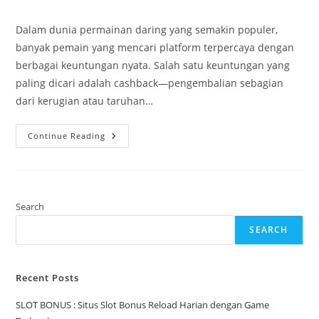
author:
published:
category:
comments:
Dalam dunia permainan daring yang semakin populer,
banyak pemain yang mencari platform terpercaya dengan
berbagai keuntungan nyata. Salah satu keuntungan yang
paling dicari adalah cashback—pengembalian sebagian
dari kerugian atau taruhan…
Cari
Continue Reading
Platform
Yang
Menguntungkan?
Spaceman88
Jawabannya
Search
SEARCH
Recent Posts
SLOT BONUS : Situs Slot Bonus Reload Harian dengan Game