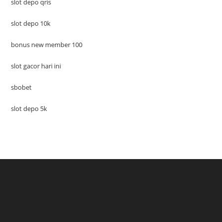
slot depo qris
slot depo 10k
bonus new member 100
slot gacor hari ini
sbobet
slot depo 5k