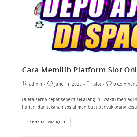
Cara Memilih Platform Slot On
Post
Post
Post
Post
admin
June 11, 2025
slot
0 Comment
author:
published:
category:
comments:
Di era serba cepat seperti sekarang ini, waktu menjadi 
harian, dan tekanan sosial membuat banyak orang kesu
Cara
Continue Reading
Memilih
Platform
Slot