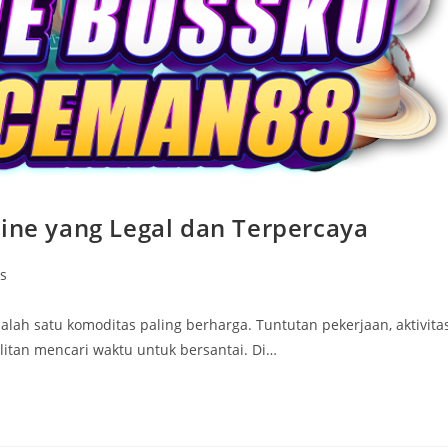
line yang Legal dan Terpercaya
s
salah satu komoditas paling berharga. Tuntutan pekerjaan, aktivita
litan mencari waktu untuk bersantai. Di…