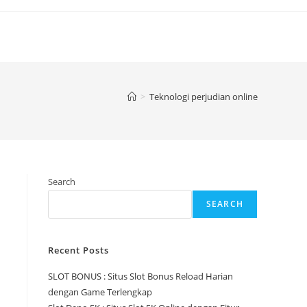
>
Teknologi perjudian online
Search
SEARCH
Recent Posts
SLOT BONUS : Situs Slot Bonus Reload Harian
dengan Game Terlengkap