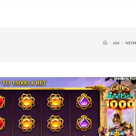
>
slot
>
NEYMA