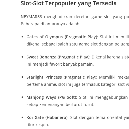
Slot-Slot Terpopuler yang Tersedia
NEYMAR88 menghadirkan deretan game slot yang pop
Beberapa di antaranya adalah:
Gates of Olympus (Pragmatic Play)
: Slot ini memil
dikenal sebagai salah satu game slot dengan pelu
Sweet Bonanza (Pragmatic Play)
: Dikenal karena si
ini menjadi favorit banyak pemain.
Starlight Princess (Pragmatic Play)
: Memiliki mek
bertema anime, slot ini juga termasuk kategori slot vol
Mahjong Ways (PG Soft)
: Slot ini menggabungkan
setiap kemenangan berturut-turut.
Koi Gate (Habanero)
: Slot dengan tema oriental 
fitur respin.