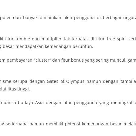
uler dan banyak dimainkan oleh pengguna di berbagai negar
iki fitur tumble dan multiplier tak terbatas di fitur free spin, ser
ang besar mendapatkan kemenangan beruntun.
stem pembayaran “cluster” dan fitur bonus yang sering muncul, ga
anisme serupa dengan Gates of Olympus namun dengan tampil
atilitas tinggi.
 nuansa budaya Asia dengan fitur pengganda yang meningkat 
yang sederhana namun memiliki potensi kemenangan besar melal