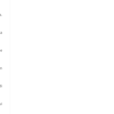
a.
ta
me
an
di
ui