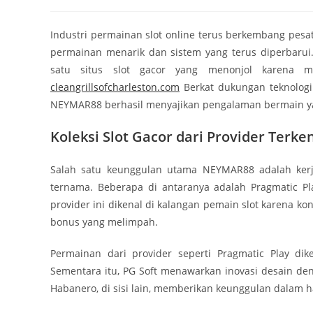
author:
published:
category:
comment
Industri permainan slot online terus berkembang pes
permainan menarik dan sistem yang terus diperbarui
satu situs slot gacor yang menonjol karena men
cleangrillsofcharleston.com
Berkat dukungan teknologi
NEYMAR88 berhasil menyajikan pengalaman bermain 
Koleksi Slot Gacor dari Provider Terke
Salah satu keunggulan utama NEYMAR88 adalah kerj
ternama. Beberapa di antaranya adalah Pragmatic Pla
provider ini dikenal di kalangan pemain slot karena kon
bonus yang melimpah.
Permainan dari provider seperti Pragmatic Play di
Sementara itu, PG Soft menawarkan inovasi desain de
Habanero, di sisi lain, memberikan keunggulan dalam ha