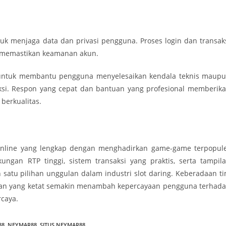
 menjaga data dan privasi pengguna. Proses login dan transak
ang memastikan keamanan akun.
h untuk membantu pengguna menyelesaikan kendala teknis maup
si. Respon yang cepat dan bantuan yang profesional memberik
berkualitas.
nline yang lengkap dengan menghadirkan game-game terpopul
ungan RTP tinggi, sistem transaksi yang praktis, serta tampil
satu pilihan unggulan dalam industri slot daring. Keberadaan t
nan yang ketat semakin menambah kepercayaan pengguna terhad
rcaya.
88
,
NEYMAR88
,
SITUS NEYMAR88