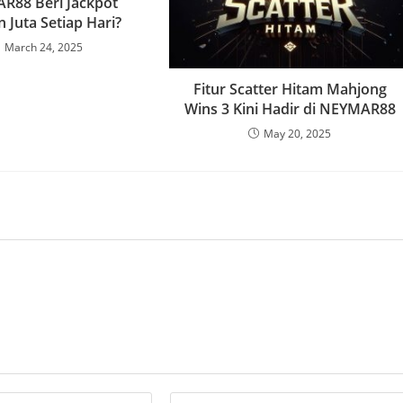
R88 Beri Jackpot
 Juta Setiap Hari?
March 24, 2025
Fitur Scatter Hitam Mahjong
Wins 3 Kini Hadir di NEYMAR88
May 20, 2025
Enter