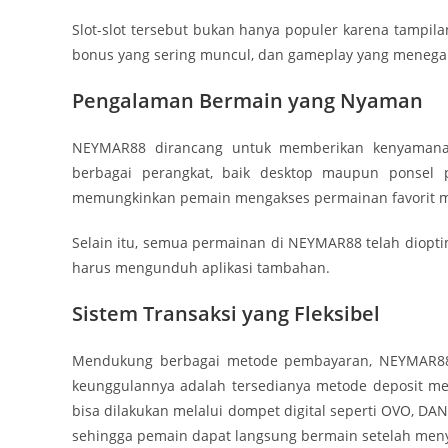
Slot-slot tersebut bukan hanya populer karena tampilan
bonus yang sering muncul, dan gameplay yang menega
Pengalaman Bermain yang Nyaman
NEYMAR88 dirancang untuk memberikan kenyamanan
berbagai perangkat, baik desktop maupun ponsel p
memungkinkan pemain mengakses permainan favorit mer
Selain itu, semua permainan di NEYMAR88 telah dioptim
harus mengunduh aplikasi tambahan.
Sistem Transaksi yang Fleksibel
Mendukung berbagai metode pembayaran, NEYMAR88
keunggulannya adalah tersedianya metode deposit mel
bisa dilakukan melalui dompet digital seperti OVO, DAN
sehingga pemain dapat langsung bermain setelah menye