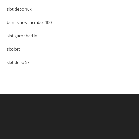
slot depo 10k
bonus new member 100
slot gacor hari ini
sbobet
slot depo 5k