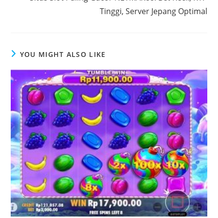
Tinggi, Server Jepang Optimal
YOU MIGHT ALSO LIKE