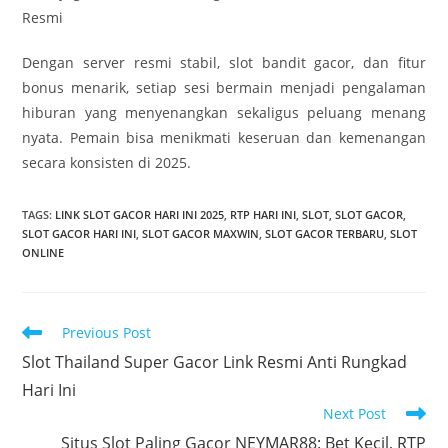
Resmi
Dengan server resmi stabil, slot bandit gacor, dan fitur
bonus menarik, setiap sesi bermain menjadi pengalaman
hiburan yang menyenangkan sekaligus peluang menang
nyata. Pemain bisa menikmati keseruan dan kemenangan
secara konsisten di 2025.
TAGS
:
LINK SLOT GACOR HARI INI 2025
,
RTP HARI INI
,
SLOT
,
SLOT GACOR
,
SLOT GACOR HARI INI
,
SLOT GACOR MAXWIN
,
SLOT GACOR TERBARU
,
SLOT
ONLINE
Read
Previous Post
more
Slot Thailand Super Gacor Link Resmi Anti Rungkad
articles
Hari Ini
Next Post
Situs Slot Paling Gacor NEYMAR88: Bet Kecil, RTP