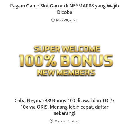
Ragam Game Slot Gacor di NEYMAR88 yang Wajib
Dicoba
May 20, 2025
Coba Neymar88! Bonus 100 di awal dan TO 7x
10x via QRIS. Menang lebih cepat, daftar
sekarang!
March 31, 2025