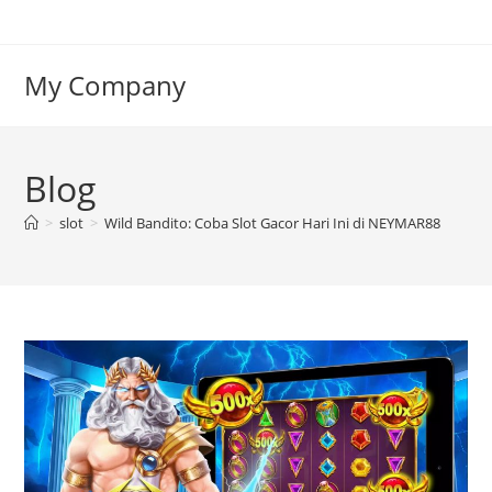
Skip
to
content
My Company
Blog
>
slot
>
Wild Bandito: Coba Slot Gacor Hari Ini di NEYMAR88