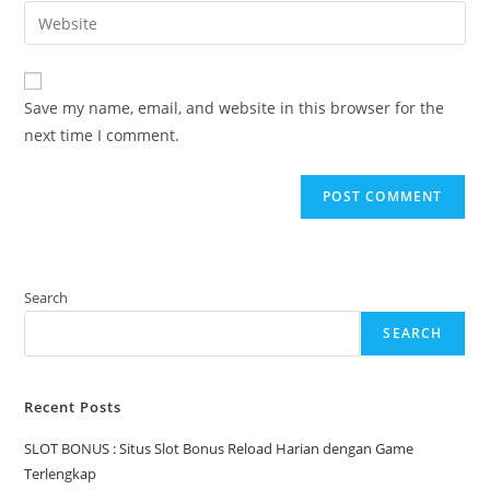
email
Enter
to
address
your
comment
to
website
comment
URL
Save my name, email, and website in this browser for the
(optional)
next time I comment.
Search
SEARCH
Recent Posts
SLOT BONUS : Situs Slot Bonus Reload Harian dengan Game
Terlengkap