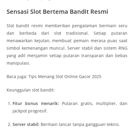
Sensasi Slot Bertema Bandit Resmi
Slot bandit resmi memberikan pengalaman bermain seru
dan berbeda dari slot tradisional. Setiap putaran
menawarkan kejutan, membuat pemain merasa puas saat
simbol kemenangan muncul. Server stabil dan sistem RNG
yang adil menjamin setiap putaran transparan dan bebas
manipulasi.
Baca juga: Tips Menang Slot Online Gacor 2025
Keunggulan slot bandit:
Fitur bonus menarik:
Putaran gratis, multiplier, dan
jackpot progresif.
Server stabil:
Bermain lancar tanpa gangguan teknis.