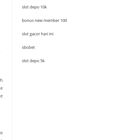
slot depo 10k
bonus new member 100
slot gacor hari ini
sbobet
slot depo 5k
ah
ne
ne
ve