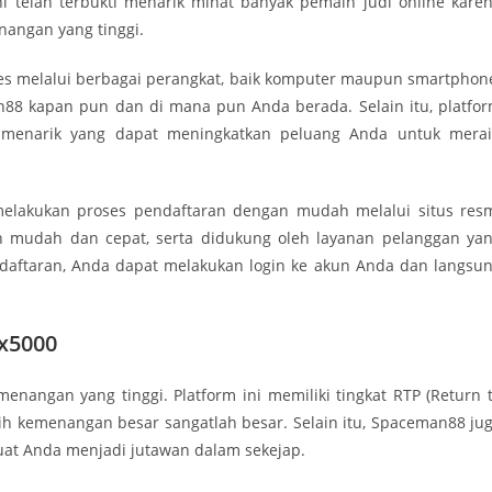
ini telah terbukti menarik minat banyak pemain judi online kare
nangan yang tinggi.
s melalui berbagai perangkat, baik komputer maupun smartphon
8 kapan pun dan di mana pun Anda berada. Selain itu, platfo
 menarik yang dapat meningkatkan peluang Anda untuk mera
lakukan proses pendaftaran dengan mudah melalui situs res
h mudah dan cepat, serta didukung oleh layanan pelanggan ya
daftaran, Anda dapat melakukan login ke akun Anda dan langsu
x5000
nangan yang tinggi. Platform ini memiliki tingkat RTP (Return 
aih kemenangan besar sangatlah besar. Selain itu, Spaceman88 ju
at Anda menjadi jutawan dalam sekejap.