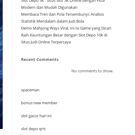
Slot Depo 5K : Situs Slot 5K Online dengan Fitur
Modern dan Mudah Digunakan
Membaca Tren dan Pola Tersembunyi: Analisis
Statistik Mendalam dalam Judi Bola
Demo Mahjong Ways Viral, Ini Isi Game yang Dicari
Raih Keuntungan Besar dengan Slot Depo 10k di
Situs Judi Online Terpercaya
Recent Comments
No comments to show.
spaceman
bonus new member
slot gacor hari ini
slot depo qris