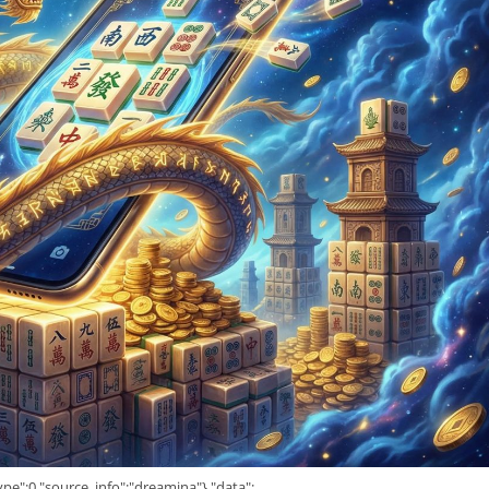
type":0,"source_info":"dreamina"},"data":