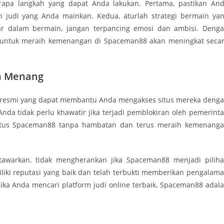
apa langkah yang dapat Anda lakukan. Pertama, pastikan An
 judi yang Anda mainkan. Kedua, aturlah strategi bermain ya
abar dalam bermain, jangan terpancing emosi dan ambisi. Deng
a untuk meraih kemenangan di Spaceman88 akan meningkat seca
h Menang
f resmi yang dapat membantu Anda mengakses situs mereka deng
Anda tidak perlu khawatir jika terjadi pemblokiran oleh pemerint
 situs Spaceman88 tanpa hambatan dan terus meraih kemenang
awarkan, tidak mengherankan jika Spaceman88 menjadi pilih
miliki reputasi yang baik dan telah terbukti memberikan pengalam
ika Anda mencari platform judi online terbaik, Spaceman88 adal