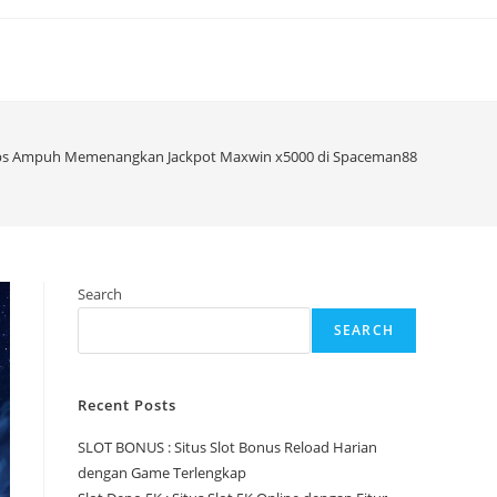
ps Ampuh Memenangkan Jackpot Maxwin x5000 di Spaceman88
Search
SEARCH
Recent Posts
SLOT BONUS : Situs Slot Bonus Reload Harian
dengan Game Terlengkap