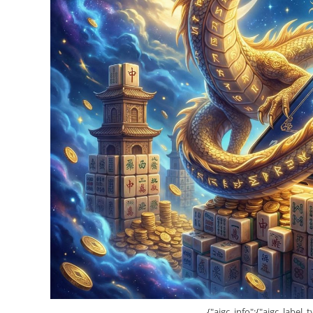
{"aigc_info":{"aigc_label_