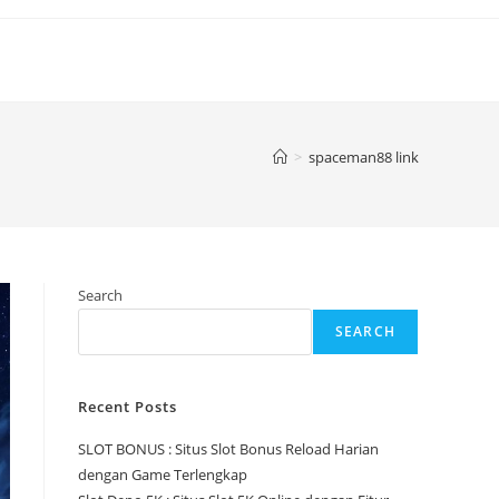
>
spaceman88 link
Search
SEARCH
Recent Posts
SLOT BONUS : Situs Slot Bonus Reload Harian
dengan Game Terlengkap