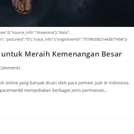
type":0,"source_info":"dreamina"},"data":
","pictureId":"0"},"trace_info":{"originItemId":"7579633621443677458"}}
k untuk Meraih Kemenangan Besar
 Comments
ents:
 online yang banyak dicari oleh para pemain judi di Indonesia.
 Spaceman88 menyediakan berbagai jenis permainan…