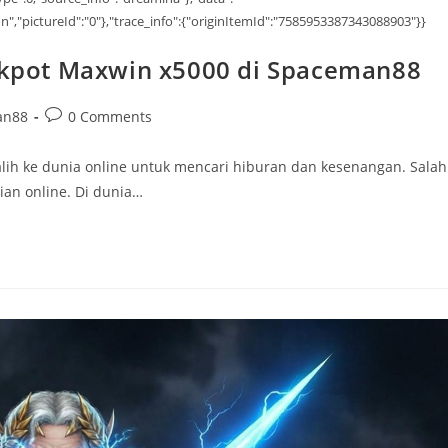
","pictureId":"0"},"trace_info":{"originItemId":"7585953387343088903"}}
kpot Maxwin x5000 di Spaceman88
Post
an88
0 Comments
comments:
eralih ke dunia online untuk mencari hiburan dan kesenangan. Salah
ian online. Di dunia…