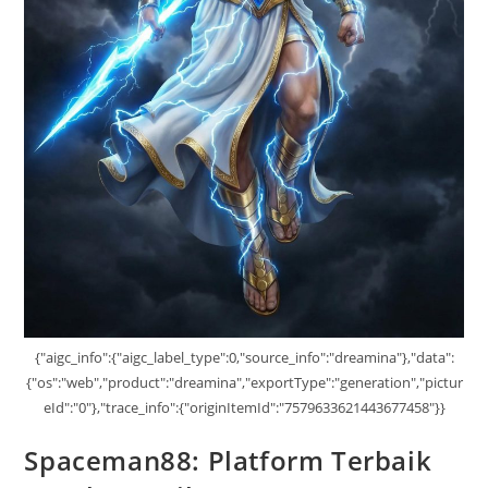
{"aigc_info":{"aigc_label_type":0,"source_info":"dreamina"},"data":
{"os":"web","product":"dreamina","exportType":"generation","pictur
eId":"0"},"trace_info":{"originItemId":"7579633621443677458"}}
Spaceman88: Platform Terbaik