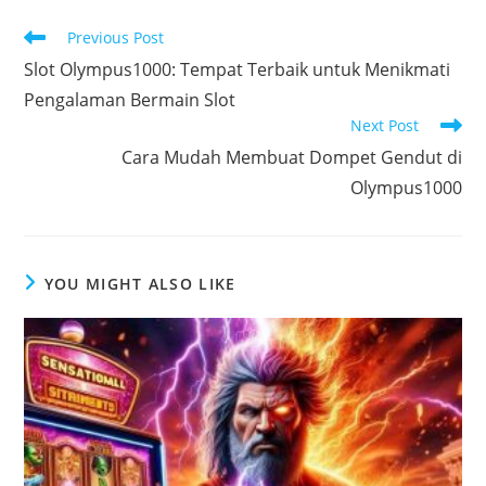
Read
Previous Post
more
Slot Olympus1000: Tempat Terbaik untuk Menikmati
articles
Pengalaman Bermain Slot
Next Post
Cara Mudah Membuat Dompet Gendut di
Olympus1000
YOU MIGHT ALSO LIKE