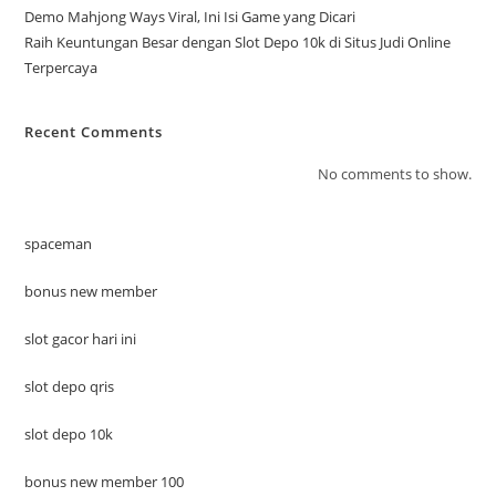
Demo Mahjong Ways Viral, Ini Isi Game yang Dicari
Raih Keuntungan Besar dengan Slot Depo 10k di Situs Judi Online
Terpercaya
Recent Comments
No comments to show.
spaceman
bonus new member
slot gacor hari ini
slot depo qris
slot depo 10k
bonus new member 100