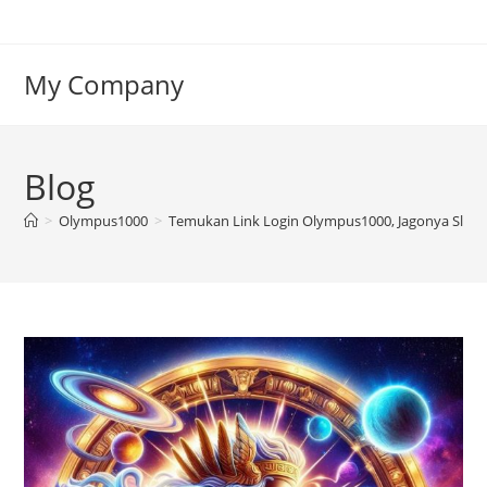
Skip
to
content
My Company
Blog
>
Olympus1000
>
Temukan Link Login Olympus1000, Jagonya Slot 