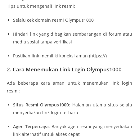
Tips untuk mengenali link resmi:
Selalu cek domain resmi Olympus1000
Hindari link yang dibagikan sembarangan di forum atau
media sosial tanpa verifikasi
Pastikan link memiliki koneksi aman (https://)
2. Cara Menemukan Link Login Olympus1000
Ada beberapa cara aman untuk menemukan link login
resmi:
Situs Resmi Olympus1000
: Halaman utama situs selalu
menyediakan link login terbaru
Agen Terpercaya
: Banyak agen resmi yang menyediakan
link alternatif untuk akses cepat