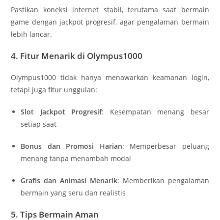
Pastikan koneksi internet stabil, terutama saat bermain
game dengan jackpot progresif, agar pengalaman bermain
lebih lancar.
4. Fitur Menarik di Olympus1000
Olympus1000 tidak hanya menawarkan keamanan login,
tetapi juga fitur unggulan:
Slot Jackpot Progresif
: Kesempatan menang besar
setiap saat
Bonus dan Promosi Harian
: Memperbesar peluang
menang tanpa menambah modal
Grafis dan Animasi Menarik
: Memberikan pengalaman
bermain yang seru dan realistis
5. Tips Bermain Aman