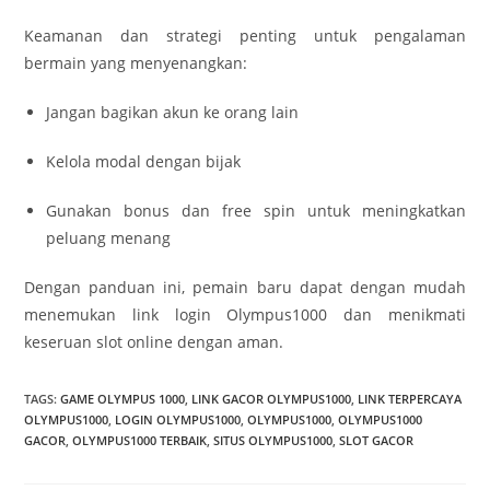
Keamanan dan strategi penting untuk pengalaman
bermain yang menyenangkan:
Jangan bagikan akun ke orang lain
Kelola modal dengan bijak
Gunakan bonus dan free spin untuk meningkatkan
peluang menang
Dengan panduan ini, pemain baru dapat dengan mudah
menemukan link login Olympus1000 dan menikmati
keseruan slot online dengan aman.
TAGS
:
GAME OLYMPUS 1000
,
LINK GACOR OLYMPUS1000
,
LINK TERPERCAYA
OLYMPUS1000
,
LOGIN OLYMPUS1000
,
OLYMPUS1000
,
OLYMPUS1000
GACOR
,
OLYMPUS1000 TERBAIK
,
SITUS OLYMPUS1000
,
SLOT GACOR