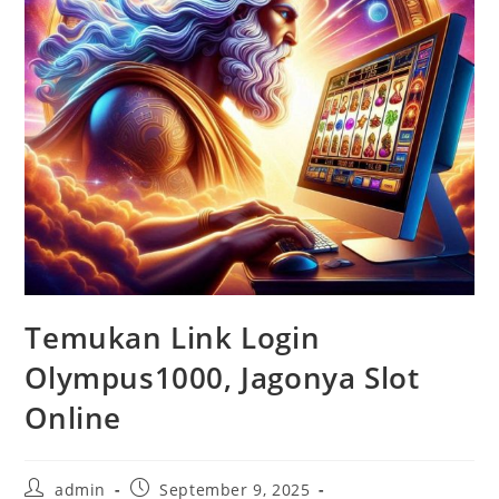
Temukan Link Login
Olympus1000, Jagonya Slot
Online
Post
Post
admin
September 9, 2025