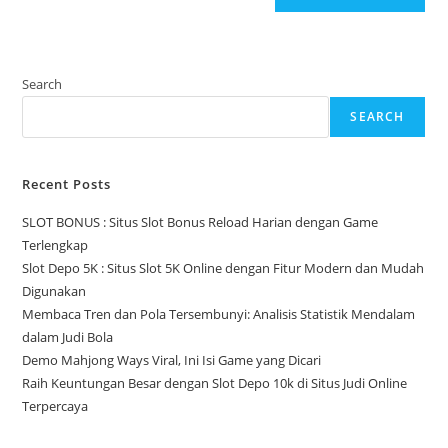
Search
SEARCH
Recent Posts
SLOT BONUS : Situs Slot Bonus Reload Harian dengan Game
Terlengkap
Slot Depo 5K : Situs Slot 5K Online dengan Fitur Modern dan Mudah
Digunakan
Membaca Tren dan Pola Tersembunyi: Analisis Statistik Mendalam
dalam Judi Bola
Demo Mahjong Ways Viral, Ini Isi Game yang Dicari
Raih Keuntungan Besar dengan Slot Depo 10k di Situs Judi Online
Terpercaya