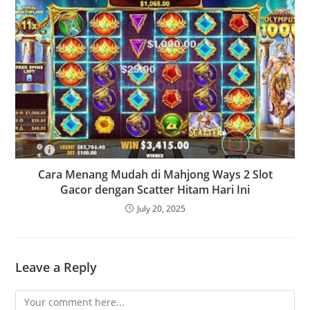
Cara Menang Mudah di Mahjong Ways 2 Slot
Gacor dengan Scatter Hitam Hari Ini
July 20, 2025
Leave a Reply
Comment