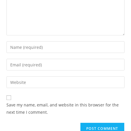
Enter
your
name
Enter
or
your
username
email
Enter
to
address
your
comment
to
website
comment
URL
Save my name, email, and website in this browser for the
(optional)
next time I comment.