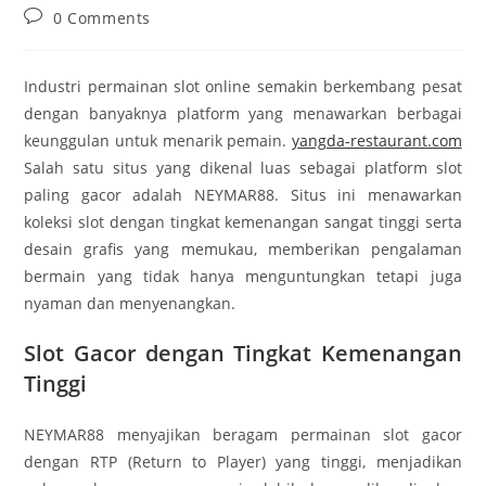
author:
published:
category:
Post
0 Comments
comments:
Industri permainan slot online semakin berkembang pesat
dengan banyaknya platform yang menawarkan berbagai
keunggulan untuk menarik pemain.
yangda-restaurant.com
Salah satu situs yang dikenal luas sebagai platform slot
paling gacor adalah NEYMAR88. Situs ini menawarkan
koleksi slot dengan tingkat kemenangan sangat tinggi serta
desain grafis yang memukau, memberikan pengalaman
bermain yang tidak hanya menguntungkan tetapi juga
nyaman dan menyenangkan.
Slot Gacor dengan Tingkat Kemenangan
Tinggi
NEYMAR88 menyajikan beragam permainan slot gacor
dengan RTP (Return to Player) yang tinggi, menjadikan