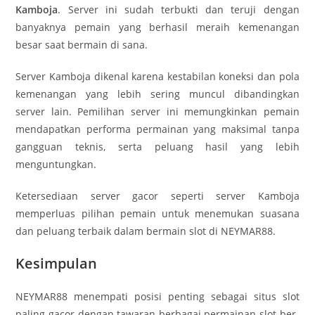
Kamboja
. Server ini sudah terbukti dan teruji dengan
banyaknya pemain yang berhasil meraih kemenangan
besar saat bermain di sana.
Server Kamboja dikenal karena kestabilan koneksi dan pola
kemenangan yang lebih sering muncul dibandingkan
server lain. Pemilihan server ini memungkinkan pemain
mendapatkan performa permainan yang maksimal tanpa
gangguan teknis, serta peluang hasil yang lebih
menguntungkan.
Ketersediaan server gacor seperti server Kamboja
memperluas pilihan pemain untuk menemukan suasana
dan peluang terbaik dalam bermain slot di NEYMAR88.
Kesimpulan
NEYMAR88 menempati posisi penting sebagai situs slot
paling gacor dengan tawaran berbagai permainan slot ber-