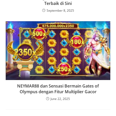
Terbaik di Sini
September 8, 2025
NEYMAR88 dan Sensasi Bermain Gates of
Olympus dengan Fitur Multiplier Gacor
June 22, 2025