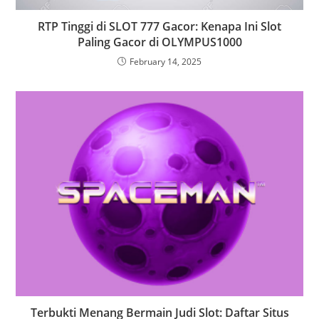
RTP Tinggi di SLOT 777 Gacor: Kenapa Ini Slot
Paling Gacor di OLYMPUS1000
February 14, 2025
Terbukti Menang Bermain Judi Slot: Daftar Situs