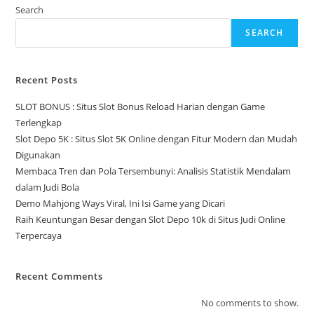
Rupiah
Search
Di
Situs
SEARCH
Judi
Online
Terpercaya
Recent Posts
SLOT BONUS : Situs Slot Bonus Reload Harian dengan Game
Terlengkap
Slot Depo 5K : Situs Slot 5K Online dengan Fitur Modern dan Mudah
Digunakan
Membaca Tren dan Pola Tersembunyi: Analisis Statistik Mendalam
dalam Judi Bola
Demo Mahjong Ways Viral, Ini Isi Game yang Dicari
Raih Keuntungan Besar dengan Slot Depo 10k di Situs Judi Online
Terpercaya
Recent Comments
No comments to show.