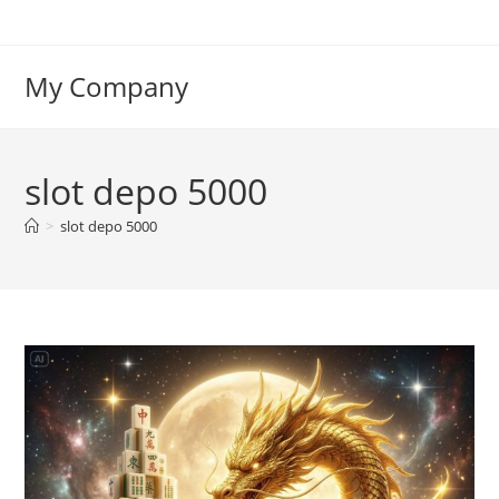
Skip
to
content
My Company
slot depo 5000
>
slot depo 5000