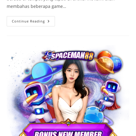
membahas beberapa game…
Cara
Continue Reading
Memilih
Situs
Slot
Online
Terpercaya
Untuk
Bermain