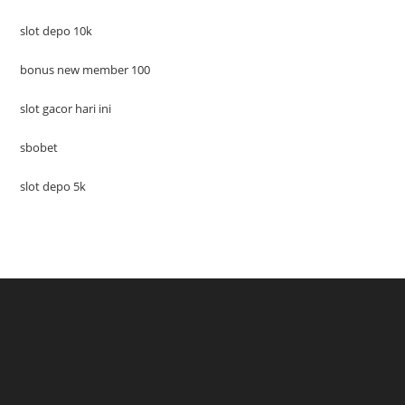
slot depo 10k
bonus new member 100
slot gacor hari ini
sbobet
slot depo 5k