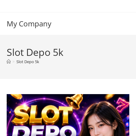
Skip
to
content
My Company
Slot Depo 5k
>
Slot Depo 5k