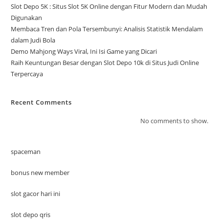
Slot Depo 5K : Situs Slot 5K Online dengan Fitur Modern dan Mudah
Digunakan
Membaca Tren dan Pola Tersembunyi: Analisis Statistik Mendalam
dalam Judi Bola
Demo Mahjong Ways Viral, Ini Isi Game yang Dicari
Raih Keuntungan Besar dengan Slot Depo 10k di Situs Judi Online
Terpercaya
Recent Comments
No comments to show.
spaceman
bonus new member
slot gacor hari ini
slot depo qris