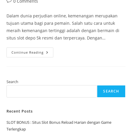
Post
0 Comments
comments:
Dalam dunia perjudian online, kemenangan merupakan
tujuan utama bagi para pemain. Salah satu cara untuk
meraih kemenangan tertinggi adalah dengan bermain di
situs slot depo 5k resmi dan terpercaya. Dengan…
Inilah
Continue Reading
Alasan
Mengapa
Slot
Depo
5
Ribu
Adalah
Search
Pilihan
Utama
SEARCH
Pemain
Slot
Recent Posts
SLOT BONUS : Situs Slot Bonus Reload Harian dengan Game
Terlengkap