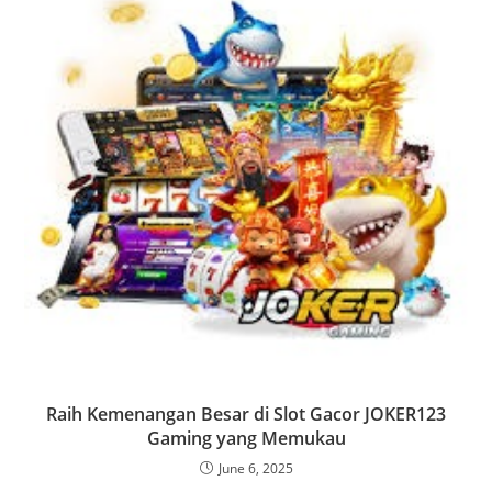
Raih Kemenangan Besar di Slot Gacor JOKER123
Gaming yang Memukau
June 6, 2025