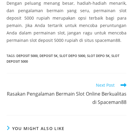
Dengan peluang menang besar, hadiah-hadiah menarik,
dan pengalaman bermain yang seru, permainan slot
deposit 5000 rupiah merupakan opsi terbaik bagi para
pemain. Jika Anda tertarik untuk mencoba peruntungan
Anda dalam permainan slot, jangan ragu untuk mencoba
permainan slot deposit 5000 rupiah di situs spaceman88.
TAGS
:
DEPOSIT 5000
,
DEPOSIT 5K
,
SLOT DEPO 5000
,
SLOT DEPO 5K
,
SLOT
DEPOSIT 5000
Read
Next Post
more
Rasakan Pengalaman Bermain Slot Online Berkualitas
articles
di Spaceman88
YOU MIGHT ALSO LIKE