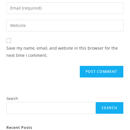
name
Enter
or
your
username
email
Enter
to
address
your
comment
to
website
comment
URL
Save my name, email, and website in this browser for the
(optional)
next time I comment.
Search
SEARCH
Recent Posts