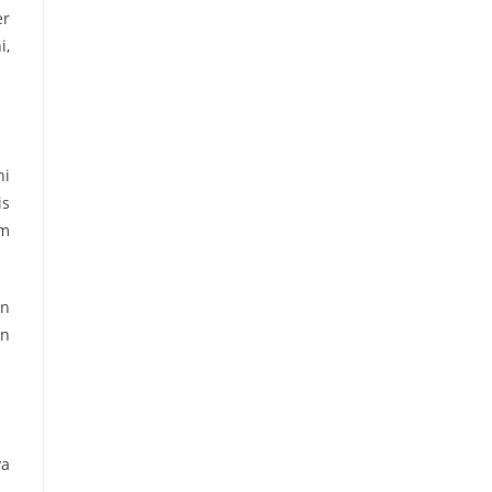
er
i,
ni
is
am
in
an
ya