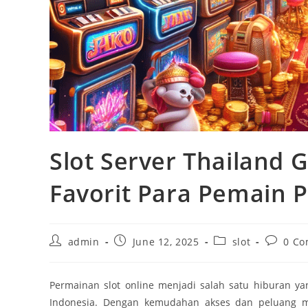
Slot Server Thailand
Favorit Para Pemain 
Post
Post
Post
Post
admin
June 12, 2025
slot
0 C
author:
published:
category:
comment
Permainan slot online menjadi salah satu hiburan ya
Indonesia. Dengan kemudahan akses dan peluang m