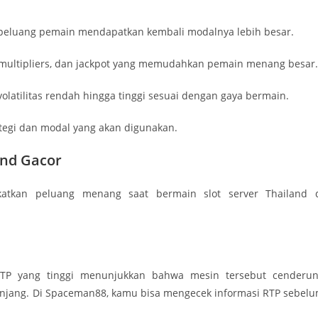
rti peluang pemain mendapatkan kembali modalnya lebih besar.
ns, multipliers, dan jackpot yang memudahkan pemain menang besar.
 volatilitas rendah hingga tinggi sesuai dengan gaya bermain.
egi dan modal yang akan digunakan.
and Gacor
gkatkan peluang menang saat bermain slot server Thailand 
 RTP yang tinggi menunjukkan bahwa mesin tersebut cenderu
njang. Di Spaceman88, kamu bisa mengecek informasi RTP sebel