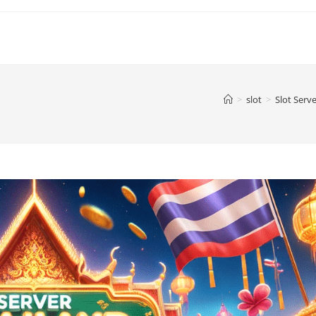
>
slot
>
Slot Serv