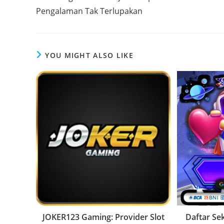
articles
Pengalaman Tak Terlupakan
YOU MIGHT ALSO LIKE
JOKER123 Gaming: Provider Slot
Daftar Se