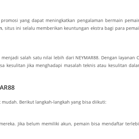
promosi yang dapat meningkatkan pengalaman bermain pemai
n
, situs ini selalu memberikan keuntungan ekstra bagi para pema
menjadi salah satu nilai lebih dari NEYMAR88. Dengan layanan 
a kesulitan jika menghadapi masalah teknis atau kesulitan dal
MAR88
udah. Berikut langkah-langkah yang bisa diikuti:
reka. Jika belum memiliki akun, pemain bisa mendaftar terleb