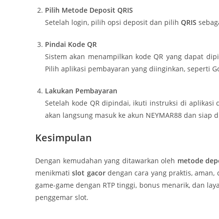
Pilih Metode Deposit QRIS
Setelah login, pilih opsi deposit dan pilih
QRIS
sebag
Pindai Kode QR
Sistem akan menampilkan kode QR yang dapat dipi
Pilih aplikasi pembayaran yang diinginkan, seperti G
Lakukan Pembayaran
Setelah kode QR dipindai, ikuti instruksi di aplikas
akan langsung masuk ke akun NEYMAR88 dan siap d
Kesimpulan
Dengan kemudahan yang ditawarkan oleh
metode depo
menikmati
slot gacor
dengan cara yang praktis, aman, 
game-game dengan RTP tinggi, bonus menarik, dan lay
penggemar slot.