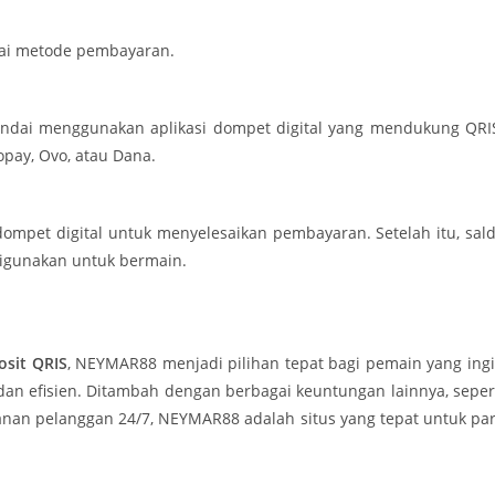
ai metode pembayaran.
ndai menggunakan aplikasi dompet digital yang mendukung QRI
opay, Ovo, atau Dana.
i dompet digital untuk menyelesaikan pembayaran. Setelah itu, sal
igunakan untuk bermain.
sit QRIS
, NEYMAR88 menjadi pilihan tepat bagi pemain yang ing
dan efisien. Ditambah dengan berbagai keuntungan lainnya, seper
anan pelanggan 24/7, NEYMAR88 adalah situs yang tepat untuk pa