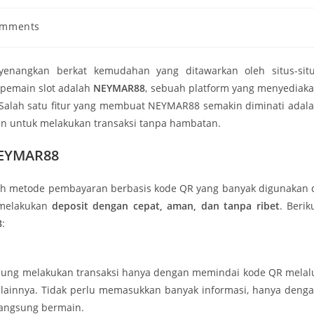
omments
ts:
nangkan berkat kemudahan yang ditawarkan oleh situs-sit
n pemain slot adalah
NEYMAR88
, sebuah platform yang menyediak
. Salah satu fitur yang membuat NEYMAR88 semakin diminati adal
n untuk melakukan transaksi tanpa hambatan.
NEYMAR88
ah metode pembayaran berbasis kode QR yang banyak digunakan 
 melakukan
deposit dengan cepat, aman, dan tanpa ribet
. Berik
8
:
sung melakukan transaksi hanya dengan memindai kode QR melal
 lainnya. Tidak perlu memasukkan banyak informasi, hanya deng
langsung bermain.