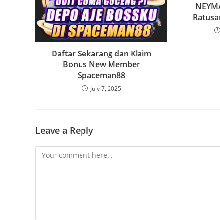
NEYMA
Ratusan
Daftar Sekarang dan Klaim
Bonus New Member
Spaceman88
July 7, 2025
Leave a Reply
Comment