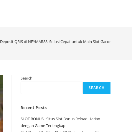
Deposit QRIS di NEYMAR88: Solusi Cepat untuk Main Slot Gacor
Search
SEARCH
Recent Posts
SLOT BONUS : Situs Slot Bonus Reload Harian
dengan Game Terlengkap