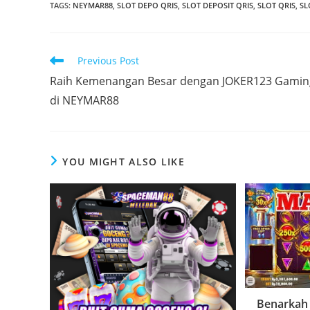
TAGS
:
NEYMAR88
,
SLOT DEPO QRIS
,
SLOT DEPOSIT QRIS
,
SLOT QRIS
,
SL
Read
Previous Post
more
Raih Kemenangan Besar dengan JOKER123 Gamin
articles
di NEYMAR88
YOU MIGHT ALSO LIKE
Benarkah S