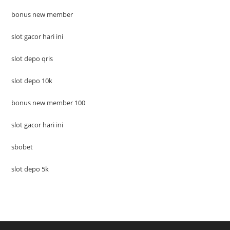
bonus new member
slot gacor hari ini
slot depo qris
slot depo 10k
bonus new member 100
slot gacor hari ini
sbobet
slot depo 5k