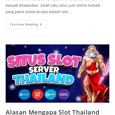
banyak ditawarkan. Salah satu situs judi online terbaik
yang patut untuk dicoba adalah slot…
Keuntungan
Continue Reading
Bermain
Judi
Di
Spaceman88:
Pengalaman
Tak
Terlupakan
Alasan Mengapa Slot Thailand