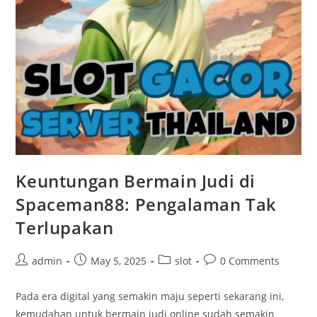
Keuntungan Bermain Judi di
Spaceman88: Pengalaman Tak
Terlupakan
Post
Post
Post
Post
admin
May 5, 2025
slot
0 Comments
author:
published:
category:
comments:
Pada era digital yang semakin maju seperti sekarang ini,
kemudahan untuk bermain judi online sudah semakin