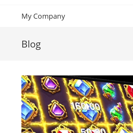
Skip
to
My Company
content
Blog