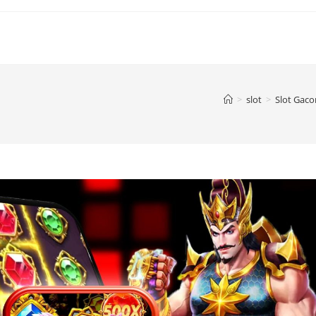
>
slot
>
Slot Gaco