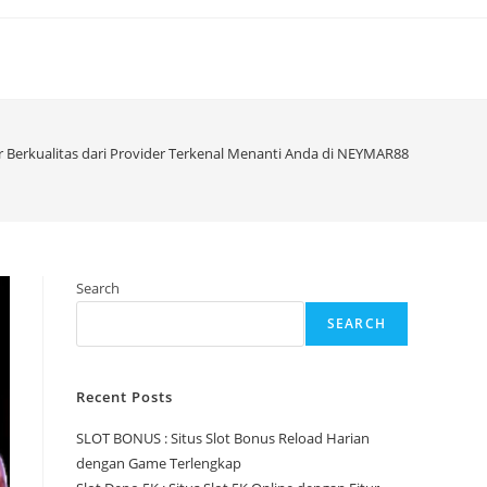
r Berkualitas dari Provider Terkenal Menanti Anda di NEYMAR88
Search
SEARCH
Recent Posts
SLOT BONUS : Situs Slot Bonus Reload Harian
dengan Game Terlengkap