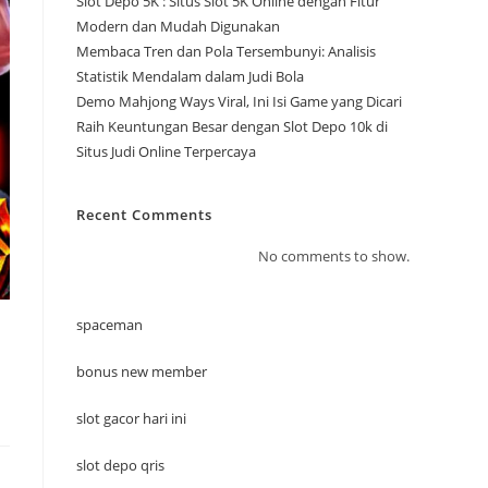
Slot Depo 5K : Situs Slot 5K Online dengan Fitur
Modern dan Mudah Digunakan
Membaca Tren dan Pola Tersembunyi: Analisis
Statistik Mendalam dalam Judi Bola
Demo Mahjong Ways Viral, Ini Isi Game yang Dicari
Raih Keuntungan Besar dengan Slot Depo 10k di
Situs Judi Online Terpercaya
Recent Comments
No comments to show.
spaceman
bonus new member
slot gacor hari ini
slot depo qris