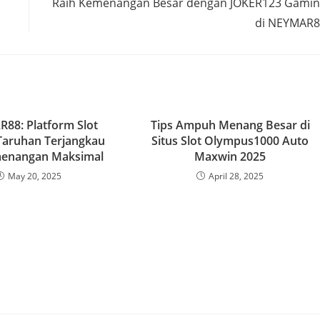
Raih Kemenangan Besar dengan JOKER123 Gami
di NEYMAR8
88: Platform Slot
Tips Ampuh Menang Besar di
Taruhan Terjangkau
Situs Slot Olympus1000 Auto
enangan Maksimal
Maxwin 2025
May 20, 2025
April 28, 2025