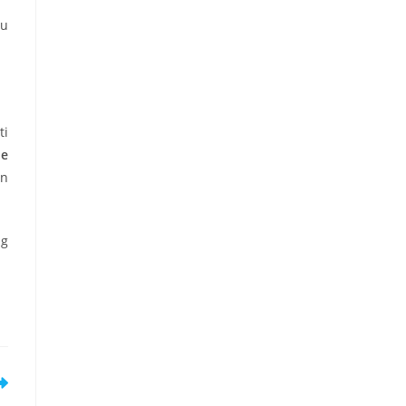
au
ti
de
in
ng