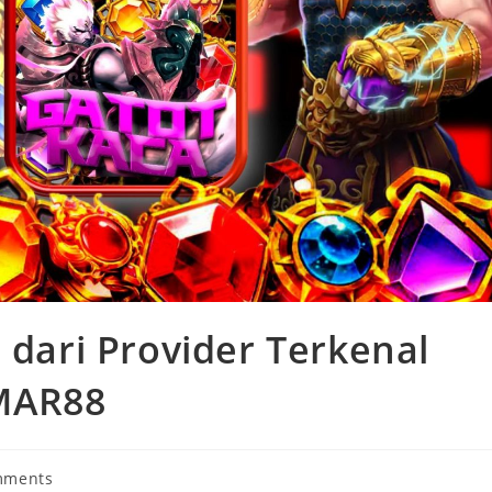
 dari Provider Terkenal
MAR88
mments