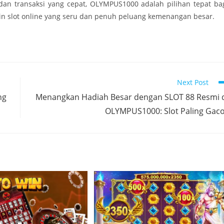
an transaksi yang cepat, OLYMPUS1000 adalah pilihan tepat ba
n slot online yang seru dan penuh peluang kemenangan besar.
Next Post
ng
Menangkan Hadiah Besar dengan SLOT 88 Resmi 
OLYMPUS1000: Slot Paling Gac