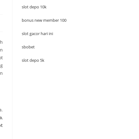
slot depo 10k
bonus new member 100
slot gacor hari ini
ah
sbobet
an
ot
slot depo 5k
ng
in
a.
a
,
ot