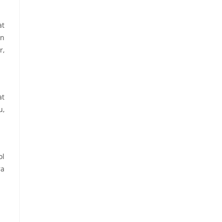
at
an
r,
at
u,
ol
ra