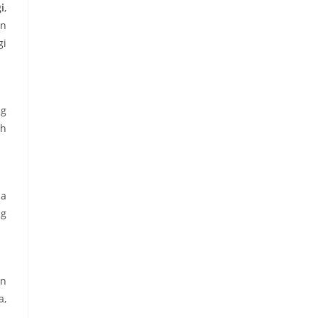
i
,
an
gi
ng
ah
ua
ng
an
a,