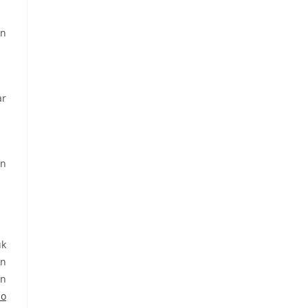
an
ar
an
uk
an
an
mo