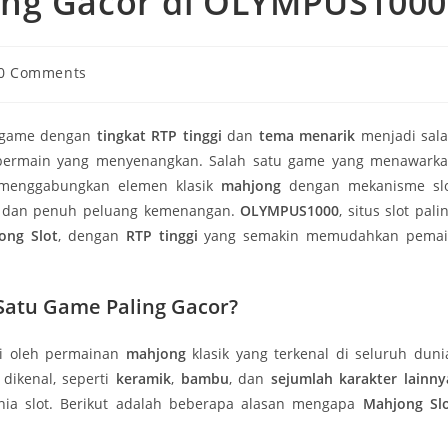
ing Gacor di OLYMPUS1000
0 Comments
ments:
h game dengan
tingkat RTP tinggi
dan
tema menarik
menjadi sal
 bermain yang menyenangkan. Salah satu game yang menawark
 menggabungkan elemen klasik
mahjong
dengan mekanisme sl
u dan penuh peluang kemenangan.
OLYMPUS1000
, situs slot pali
ong Slot
, dengan
RTP tinggi
yang semakin memudahkan pema
Satu Game Paling Gacor?
si oleh permainan
mahjong
klasik yang terkenal di seluruh duni
dikenal, seperti
keramik
,
bambu
, dan
sejumlah karakter lainny
nia slot. Berikut adalah beberapa alasan mengapa
Mahjong Sl