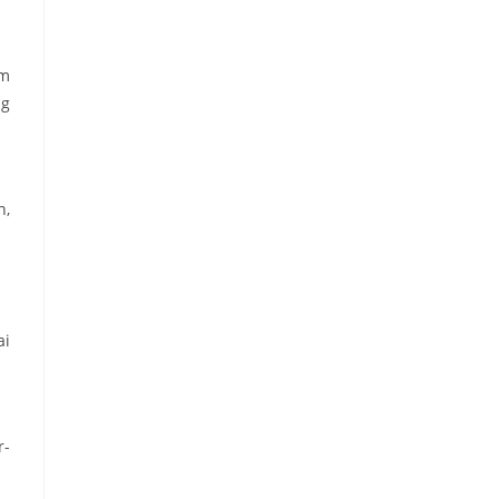
im
ng
h,
ai
r-