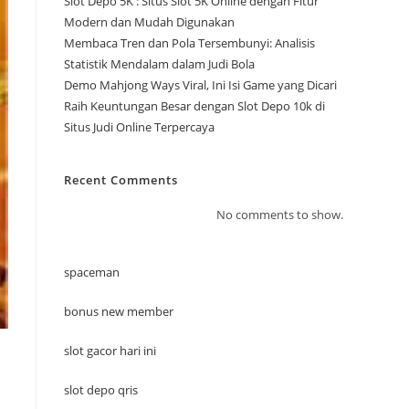
Slot Depo 5K : Situs Slot 5K Online dengan Fitur
Modern dan Mudah Digunakan
Membaca Tren dan Pola Tersembunyi: Analisis
Statistik Mendalam dalam Judi Bola
Demo Mahjong Ways Viral, Ini Isi Game yang Dicari
Raih Keuntungan Besar dengan Slot Depo 10k di
Situs Judi Online Terpercaya
Recent Comments
No comments to show.
spaceman
bonus new member
slot gacor hari ini
slot depo qris