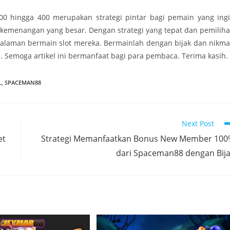
00 hingga 400 merupakan strategi pintar bagi pemain yang ing
menangan yang besar. Dengan strategi yang tepat dan pemilih
laman bermain slot mereka. Bermainlah dengan bijak dan nikma
 Semoga artikel ini bermanfaat bagi para pembaca. Terima kasih.
L
,
SPACEMAN88
Next Post
et
Strategi Memanfaatkan Bonus New Member 10
dari Spaceman88 dengan Bij