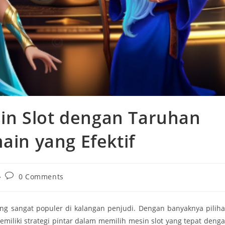
in Slot dengan Taruhan
ain yang Efektif
Post
0 Comments
comments:
ng sangat populer di kalangan penjudi. Dengan banyaknya pilih
emiliki strategi pintar dalam memilih mesin slot yang tepat deng