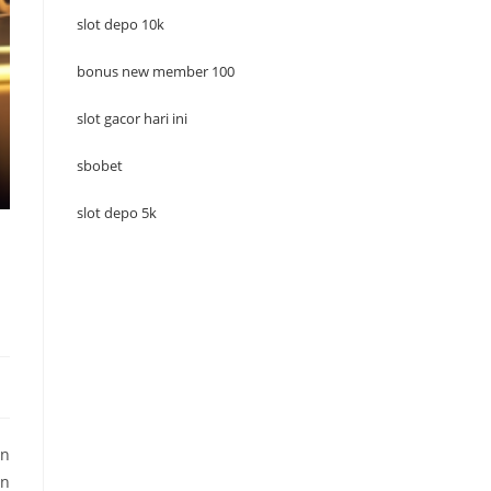
slot depo 10k
bonus new member 100
slot gacor hari ini
sbobet
slot depo 5k
an
an