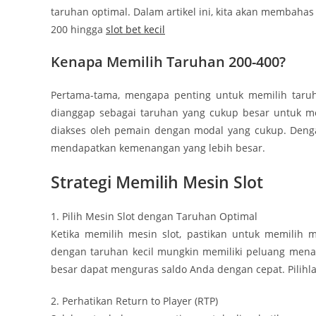
taruhan optimal. Dalam artikel ini, kita akan membahas
200 hingga
slot bet kecil
Kenapa Memilih Taruhan 200-400?
Pertama-tama, mengapa penting untuk memilih taruh
dianggap sebagai taruhan yang cukup besar untuk m
diakses oleh pemain dengan modal yang cukup. Deng
mendapatkan kemenangan yang lebih besar.
Strategi Memilih Mesin Slot
1. Pilih Mesin Slot dengan Taruhan Optimal
Ketika memilih mesin slot, pastikan untuk memilih 
dengan taruhan kecil mungkin memiliki peluang menan
besar dapat menguras saldo Anda dengan cepat. Pilihl
2. Perhatikan Return to Player (RTP)