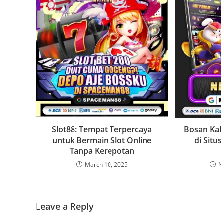
Slot88: Tempat Terpercaya
Bosan Ka
untuk Bermain Slot Online
di Situ
Tanpa Kerepotan
March 10, 2025
Leave a Reply