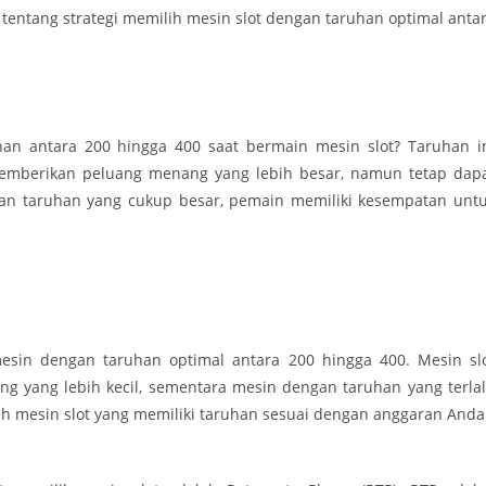
 tentang strategi memilih mesin slot dengan taruhan optimal anta
an antara 200 hingga 400 saat bermain mesin slot? Taruhan i
emberikan peluang menang yang lebih besar, namun tetap dap
an taruhan yang cukup besar, pemain memiliki kesempatan unt
mesin dengan taruhan optimal antara 200 hingga 400. Mesin sl
g yang lebih kecil, sementara mesin dengan taruhan yang terla
ah mesin slot yang memiliki taruhan sesuai dengan anggaran Anda