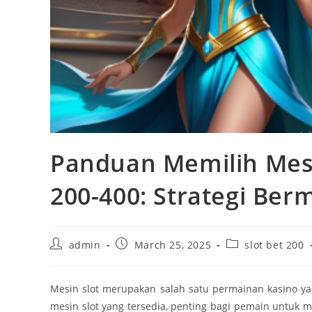
Panduan Memilih Mes
200-400: Strategi Berm
Post
Post
Post
admin
March 25, 2025
slot bet 200
author:
published:
category:
Mesin slot merupakan salah satu permainan kasino ya
mesin slot yang tersedia, penting bagi pemain untuk m