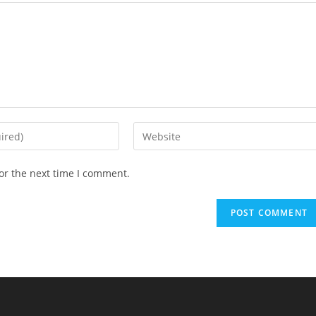
Enter
your
website
or the next time I comment.
URL
(optional)