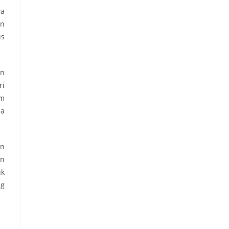
wa
in
us
an
ri
am
ia
an
an
uk
ng