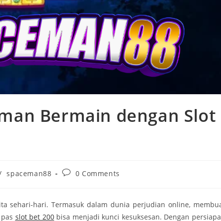
man Bermain dengan Slot
Post
/
spaceman88
0 Comments
comments:
ta sehari-hari. Termasuk dalam dunia perjudian online, membu
g pas
slot bet 200
bisa menjadi kunci kesuksesan. Dengan persiap