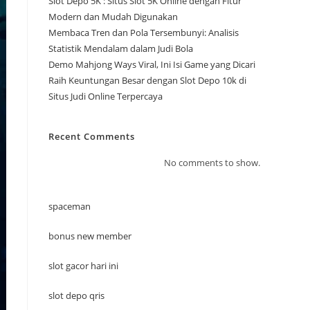
Slot Depo 5K : Situs Slot 5K Online dengan Fitur
Modern dan Mudah Digunakan
Membaca Tren dan Pola Tersembunyi: Analisis
Statistik Mendalam dalam Judi Bola
Demo Mahjong Ways Viral, Ini Isi Game yang Dicari
Raih Keuntungan Besar dengan Slot Depo 10k di
Situs Judi Online Terpercaya
Recent Comments
No comments to show.
spaceman
bonus new member
slot gacor hari ini
slot depo qris