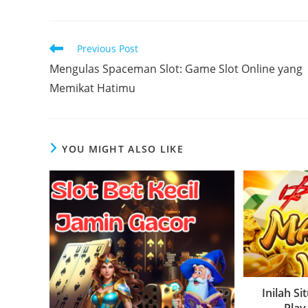
Read
Previous Post
more
Mengulas Spaceman Slot: Game Slot Online yang
articles
Memikat Hatimu
YOU MIGHT ALSO LIKE
Inilah S