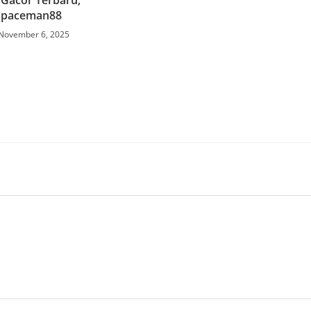
 Gacor Terbaru,
Spaceman88
November 6, 2025