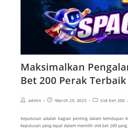
Maksimalkan Pengala
Bet 200 Perak Terbaik
Post
Post
Post
admin
March 25, 2025
slot bet 200
author:
published:
category:
Keputusan adalah bagian penting dalam kehidupan ki
keputusan yang tepat dalam memilih slot bet 200 yan