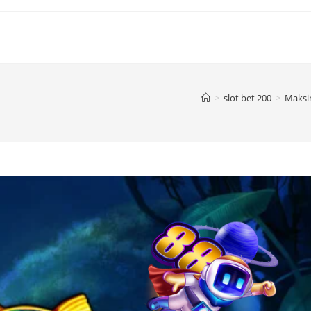
>
slot bet 200
>
Maksi