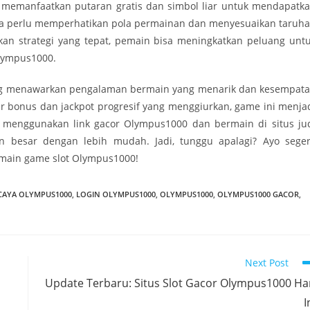
ah memanfaatkan putaran gratis dan simbol liar untuk mendapatk
ga perlu memperhatikan pola permainan dan menyesuaikan taruh
n strategi yang tepat, pemain bisa meningkatkan peluang unt
lympus1000.
ng menawarkan pengalaman bermain yang menarik dan kesempat
r bonus dan jackpot progresif yang menggiurkan, game ini menja
n menggunakan link gacor Olympus1000 dan bermain di situs ju
n besar dengan lebih mudah. Jadi, tunggu apalagi? Ayo sege
main game slot Olympus1000!
RCAYA OLYMPUS1000
,
LOGIN OLYMPUS1000
,
OLYMPUS1000
,
OLYMPUS1000 GACOR
,
Next Post
Update Terbaru: Situs Slot Gacor Olympus1000 Ha
I