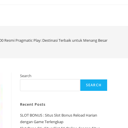
0 Resmi Pragmatic Play: Destinasi Terbaik untuk Menang Besar
Search
SEARCH
Recent Posts
SLOT BONUS : Situs Slot Bonus Reload Harian
dengan Game Terlengkap