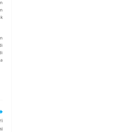
an
an
uk
an
di
di
ra
ri
ni