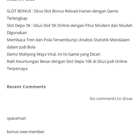
SLOT BONUS : Situs Slot Bonus Reload Harian dengan Game
Terlengkap
Slot Depo 5K : Situs Slot 5K Online dengan Fitur Modern dan Mudah
Digunakan
Membaca Tren dan Pola Tersembunyi: Analisis Statistik Mendalam
dalam Judi Bola
Demo Mahjong Ways Viral, Ini Isi Game yang Dicari
Raih Keuntungan Besar dengan Slot Depo 10k di Situs Judi Online
Terpercaya
Recent Comments
No comments to show.
spaceman
bonus new member