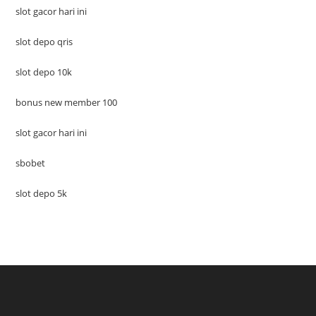
slot gacor hari ini
slot depo qris
slot depo 10k
bonus new member 100
slot gacor hari ini
sbobet
slot depo 5k