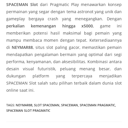
SPACEMAN Slot
dari Pragmatic Play menawarkan konsep
permainan yang segar dengan tema astronot yang unik dan
gameplay bergaya crash yang menegangkan. Dengan
perkalian kemenangan hingga x5000
, game ini
memberikan potensi hasil maksimal bagi pemain yang
mampu membaca momen dengan tepat. Ketersediaannya
di
NEYMAR88
, situs slot paling gacor, memastikan pemain
mendapatkan pengalaman bermain yang optimal dari segi
performa, kenyamanan, dan aksesibilitas. Kombinasi antara
desain visual futuristik, peluang menang besar, dan
dukungan platform yang terpercaya menjadikan
SPACEMAN Slot salah satu pilihan terbaik dalam dunia slot
online saat ini.
TAGS
:
NEYMAR88
,
SLOT SPACEMAN
,
SPACEMAN
,
SPACEMAN PRAGMATIC
,
SPACEMAN SLOT PRAGMATIC