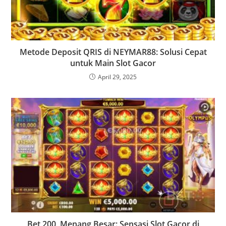
Metode Deposit QRIS di NEYMAR88: Solusi Cepat
untuk Main Slot Gacor
April 29, 2025
Bet 200, Menang Besar: Sensasi Slot Gacor di