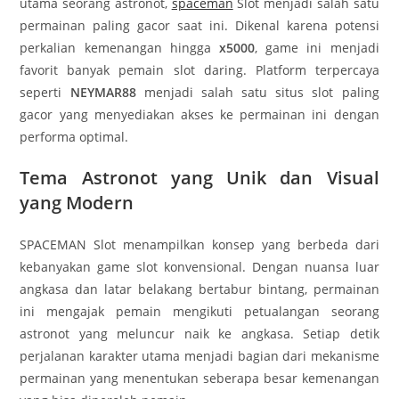
utama seorang astronot,
spaceman
Slot menjadi salah satu
permainan paling gacor saat ini. Dikenal karena potensi
perkalian kemenangan hingga
x5000
, game ini menjadi
favorit banyak pemain slot daring. Platform terpercaya
seperti
NEYMAR88
menjadi salah satu situs slot paling
gacor yang menyediakan akses ke permainan ini dengan
performa optimal.
Tema Astronot yang Unik dan Visual
yang Modern
SPACEMAN Slot menampilkan konsep yang berbeda dari
kebanyakan game slot konvensional. Dengan nuansa luar
angkasa dan latar belakang bertabur bintang, permainan
ini mengajak pemain mengikuti petualangan seorang
astronot yang meluncur naik ke angkasa. Setiap detik
perjalanan karakter utama menjadi bagian dari mekanisme
permainan yang menentukan seberapa besar kemenangan