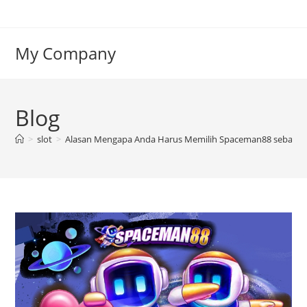
Skip
to
content
My Company
Blog
>
slot
>
Alasan Mengapa Anda Harus Memilih Spaceman88 sebagai T