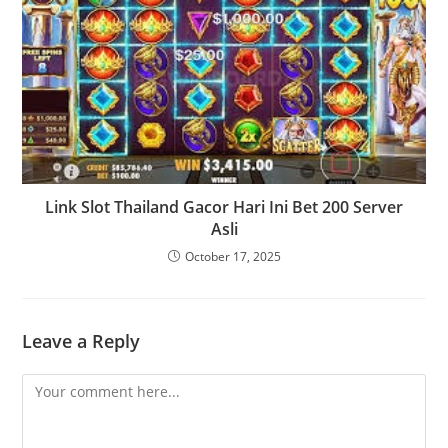
Link Slot Thailand Gacor Hari Ini Bet 200 Server
Asli
October 17, 2025
Leave a Reply
Comment