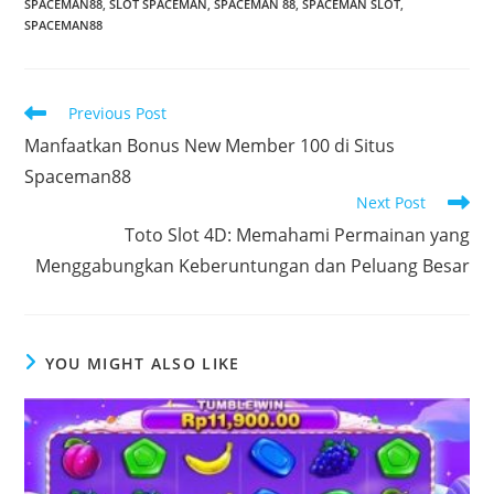
SPACEMAN88
,
SLOT SPACEMAN
,
SPACEMAN 88
,
SPACEMAN SLOT
,
SPACEMAN88
Read
Previous Post
more
Manfaatkan Bonus New Member 100 di Situs
articles
Spaceman88
Next Post
Toto Slot 4D: Memahami Permainan yang
Menggabungkan Keberuntungan dan Peluang Besar
YOU MIGHT ALSO LIKE