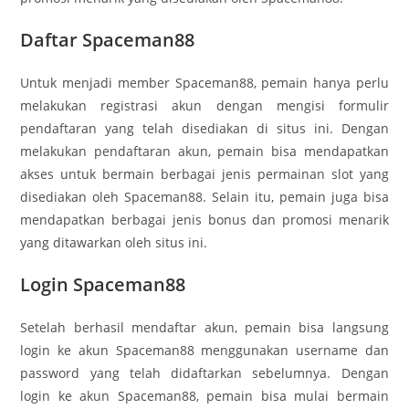
Daftar Spaceman88
Untuk menjadi member Spaceman88, pemain hanya perlu
melakukan registrasi akun dengan mengisi formulir
pendaftaran yang telah disediakan di situs ini. Dengan
melakukan pendaftaran akun, pemain bisa mendapatkan
akses untuk bermain berbagai jenis permainan slot yang
disediakan oleh Spaceman88. Selain itu, pemain juga bisa
mendapatkan berbagai jenis bonus dan promosi menarik
yang ditawarkan oleh situs ini.
Login Spaceman88
Setelah berhasil mendaftar akun, pemain bisa langsung
login ke akun Spaceman88 menggunakan username dan
password yang telah didaftarkan sebelumnya. Dengan
login ke akun Spaceman88, pemain bisa mulai bermain