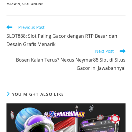
MAXWIN
,
SLOT ONLINE
Read
Previous Post
more
SLOT888: Slot Paling Gacor dengan RTP Besar dan
articles
Desain Grafis Menarik
Next Post
Bosen Kalah Terus? Nexus Neymar88 Slot di Situs
Gacor Ini Jawabannya!
YOU MIGHT ALSO LIKE