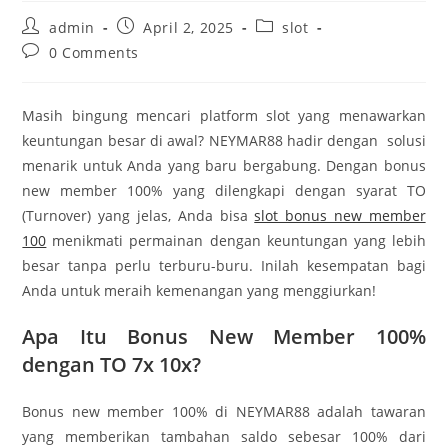
Post
Post
Post
admin
April 2, 2025
slot
author:
published:
category:
Post
0 Comments
comments:
Masih bingung mencari platform slot yang menawarkan
keuntungan besar di awal? NEYMAR88 hadir dengan solusi
menarik untuk Anda yang baru bergabung. Dengan bonus
new member 100% yang dilengkapi dengan syarat TO
(Turnover) yang jelas, Anda bisa
slot bonus new member
100
menikmati permainan dengan keuntungan yang lebih
besar tanpa perlu terburu-buru. Inilah kesempatan bagi
Anda untuk meraih kemenangan yang menggiurkan!
Apa Itu Bonus New Member 100%
dengan TO 7x 10x?
Bonus new member 100% di NEYMAR88 adalah tawaran
yang memberikan tambahan saldo sebesar 100% dari