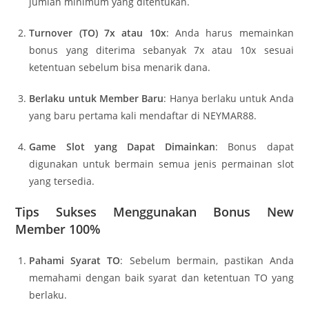
jumlah minimum yang ditentukan.
Turnover (TO) 7x atau 10x
: Anda harus memainkan
bonus yang diterima sebanyak 7x atau 10x sesuai
ketentuan sebelum bisa menarik dana.
Berlaku untuk Member Baru
: Hanya berlaku untuk Anda
yang baru pertama kali mendaftar di NEYMAR88.
Game Slot yang Dapat Dimainkan
: Bonus dapat
digunakan untuk bermain semua jenis permainan slot
yang tersedia.
Tips Sukses Menggunakan Bonus New
Member 100%
Pahami Syarat TO
: Sebelum bermain, pastikan Anda
memahami dengan baik syarat dan ketentuan TO yang
berlaku.