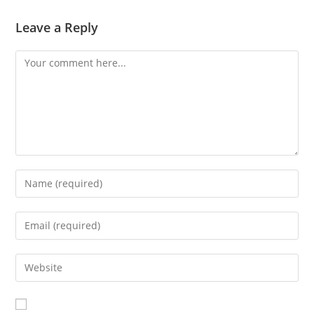
Leave a Reply
Comment
Enter
your
name
Enter
or
your
username
email
Enter
to
address
your
comment
to
website
comment