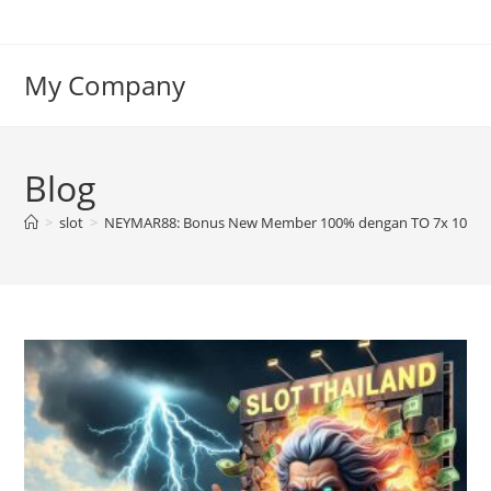
Skip
to
content
My Company
Blog
>
slot
>
NEYMAR88: Bonus New Member 100% dengan TO 7x 10x, Ra