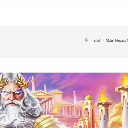
>
slot
>
Main Nexus G