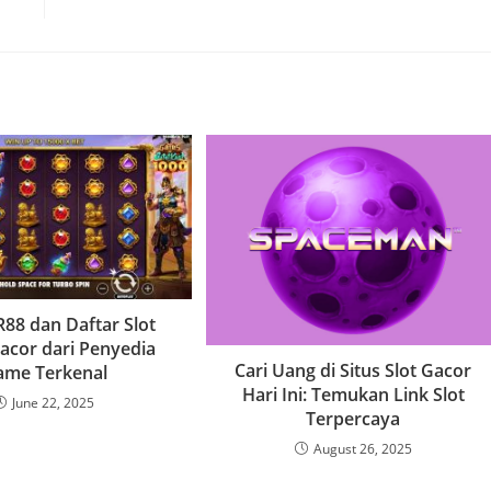
8 dan Daftar Slot
Gacor dari Penyedia
Cari Uang di Situs Slot Gacor
ame Terkenal
Hari Ini: Temukan Link Slot
June 22, 2025
Terpercaya
August 26, 2025