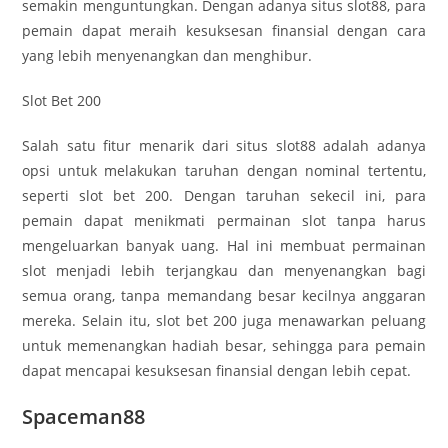
semakin menguntungkan. Dengan adanya situs slot88, para
pemain dapat meraih kesuksesan finansial dengan cara
yang lebih menyenangkan dan menghibur.
Slot Bet 200
Salah satu fitur menarik dari situs slot88 adalah adanya
opsi untuk melakukan taruhan dengan nominal tertentu,
seperti slot bet 200. Dengan taruhan sekecil ini, para
pemain dapat menikmati permainan slot tanpa harus
mengeluarkan banyak uang. Hal ini membuat permainan
slot menjadi lebih terjangkau dan menyenangkan bagi
semua orang, tanpa memandang besar kecilnya anggaran
mereka. Selain itu, slot bet 200 juga menawarkan peluang
untuk memenangkan hadiah besar, sehingga para pemain
dapat mencapai kesuksesan finansial dengan lebih cepat.
Spaceman88