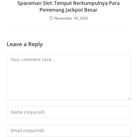
Spaceman Slot: Tempat Berkumpulnya Para
Pemenang Jackpot Besar
November 16, 2025
Leave a Reply
Comment
Enter
your
name
Enter
or
your