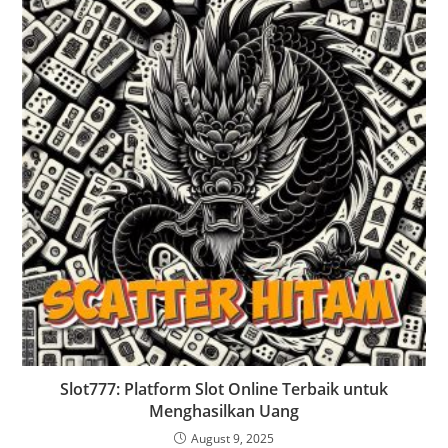
Slot777: Platform Slot Online Terbaik untuk
Menghasilkan Uang
August 9, 2025