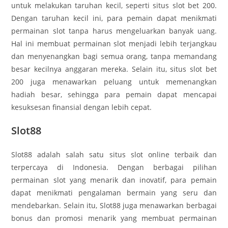
untuk melakukan taruhan kecil, seperti situs slot bet 200.
Dengan taruhan kecil ini, para pemain dapat menikmati
permainan slot tanpa harus mengeluarkan banyak uang.
Hal ini membuat permainan slot menjadi lebih terjangkau
dan menyenangkan bagi semua orang, tanpa memandang
besar kecilnya anggaran mereka. Selain itu, situs slot bet
200 juga menawarkan peluang untuk memenangkan
hadiah besar, sehingga para pemain dapat mencapai
kesuksesan finansial dengan lebih cepat.
Slot88
Slot88 adalah salah satu situs slot online terbaik dan
terpercaya di Indonesia. Dengan berbagai pilihan
permainan slot yang menarik dan inovatif, para pemain
dapat menikmati pengalaman bermain yang seru dan
mendebarkan. Selain itu, Slot88 juga menawarkan berbagai
bonus dan promosi menarik yang membuat permainan