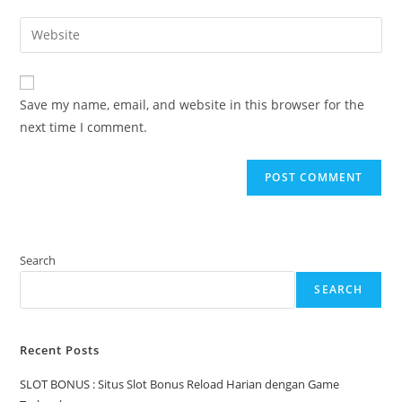
username
email
Enter
to
address
your
comment
to
website
comment
URL
Save my name, email, and website in this browser for the
(optional)
next time I comment.
Search
SEARCH
Recent Posts
SLOT BONUS : Situs Slot Bonus Reload Harian dengan Game