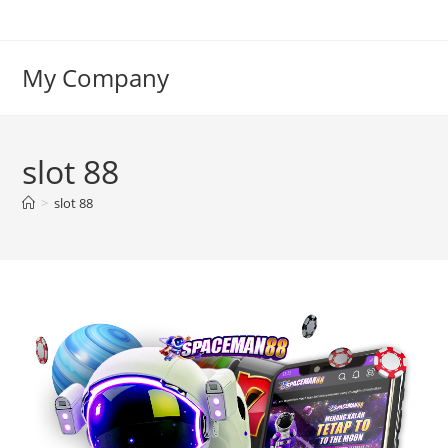
Skip
to
content
My Company
slot 88
>
slot 88