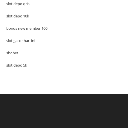
slot depo qris
slot depo 10k
bonus new member 100
slot gacor hari ini
sbobet
slot depo 5k