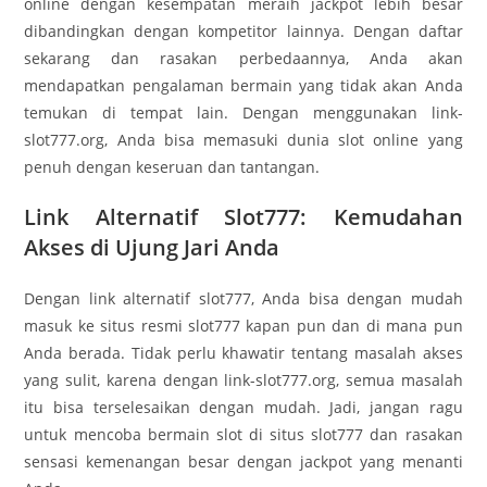
online dengan kesempatan meraih jackpot lebih besar
dibandingkan dengan kompetitor lainnya. Dengan daftar
sekarang dan rasakan perbedaannya, Anda akan
mendapatkan pengalaman bermain yang tidak akan Anda
temukan di tempat lain. Dengan menggunakan link-
slot777.org, Anda bisa memasuki dunia slot online yang
penuh dengan keseruan dan tantangan.
Link Alternatif Slot777: Kemudahan
Akses di Ujung Jari Anda
Dengan link alternatif slot777, Anda bisa dengan mudah
masuk ke situs resmi slot777 kapan pun dan di mana pun
Anda berada. Tidak perlu khawatir tentang masalah akses
yang sulit, karena dengan link-slot777.org, semua masalah
itu bisa terselesaikan dengan mudah. Jadi, jangan ragu
untuk mencoba bermain slot di situs slot777 dan rasakan
sensasi kemenangan besar dengan jackpot yang menanti