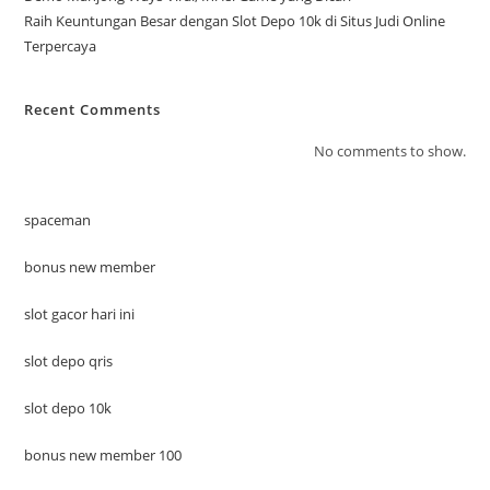
Raih Keuntungan Besar dengan Slot Depo 10k di Situs Judi Online
Terpercaya
Recent Comments
No comments to show.
spaceman
bonus new member
slot gacor hari ini
slot depo qris
slot depo 10k
bonus new member 100