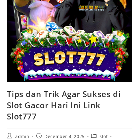
Tips dan Trik Agar Sukses di
Slot Gacor Hari Ini Link
Slot777
Post
Post
Post
admin
December 4, 2025
slot