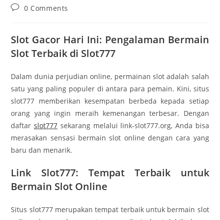
author:
published:
category:
Post
0 Comments
comments:
Slot Gacor Hari Ini: Pengalaman Bermain
Slot Terbaik di Slot777
Dalam dunia perjudian online, permainan slot adalah salah
satu yang paling populer di antara para pemain. Kini, situs
slot777 memberikan kesempatan berbeda kepada setiap
orang yang ingin meraih kemenangan terbesar. Dengan
daftar
slot777
sekarang melalui link-slot777.org, Anda bisa
merasakan sensasi bermain slot online dengan cara yang
baru dan menarik.
Link Slot777: Tempat Terbaik untuk
Bermain Slot Online
Situs slot777 merupakan tempat terbaik untuk bermain slot