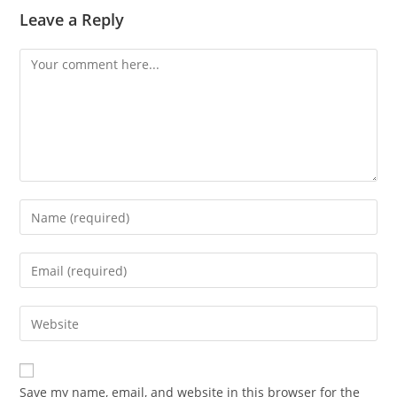
Leave a Reply
Comment
Enter
your
name
Enter
or
your
username
email
Enter
to
address
your
comment
to
website
comment
URL
Save my name, email, and website in this browser for the