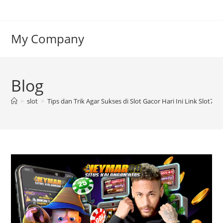
Skip
to
content
My Company
Blog
>
slot
>
Tips dan Trik Agar Sukses di Slot Gacor Hari Ini Link Slot777