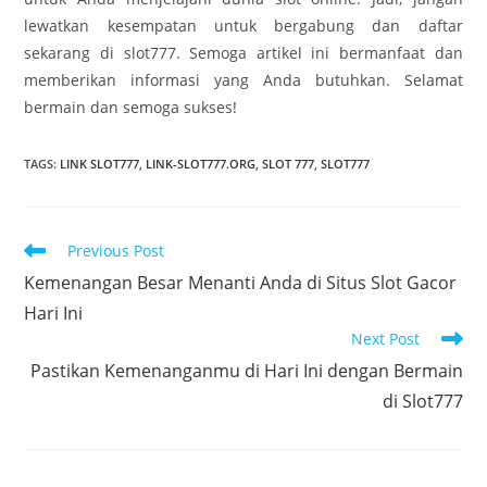
lewatkan kesempatan untuk bergabung dan daftar
sekarang di slot777. Semoga artikel ini bermanfaat dan
memberikan informasi yang Anda butuhkan. Selamat
bermain dan semoga sukses!
TAGS
:
LINK SLOT777
,
LINK-SLOT777.ORG
,
SLOT 777
,
SLOT777
Read
Previous Post
more
Kemenangan Besar Menanti Anda di Situs Slot Gacor
articles
Hari Ini
Next Post
Pastikan Kemenanganmu di Hari Ini dengan Bermain
di Slot777