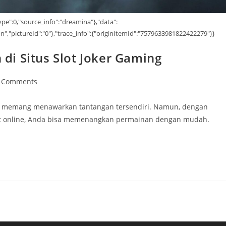
type":0,"source_info":"dreamina"},"data":
","pictureId":"0"},"trace_info":{"originItemId":"7579633981822422279"}}
i Situs Slot Joker Gaming
 Comments
ents:
.org/ memang menawarkan tantangan tersendiri. Namun, dengan
ot online, Anda bisa memenangkan permainan dengan mudah.