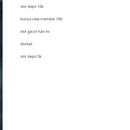
slot depo 10k
bonus new member 100
slot gacor hari ini
sbobet
slot depo 5k