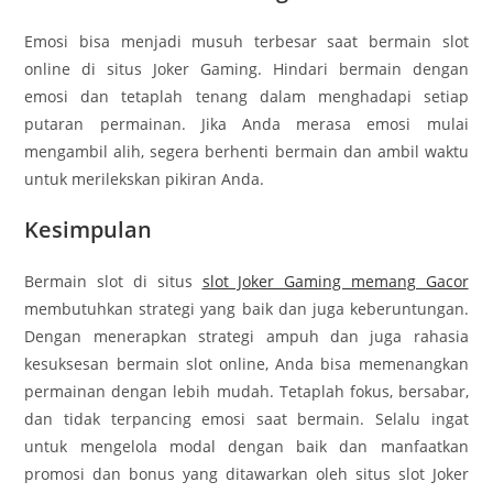
Emosi bisa menjadi musuh terbesar saat bermain slot
online di situs Joker Gaming. Hindari bermain dengan
emosi dan tetaplah tenang dalam menghadapi setiap
putaran permainan. Jika Anda merasa emosi mulai
mengambil alih, segera berhenti bermain dan ambil waktu
untuk merilekskan pikiran Anda.
Kesimpulan
Bermain slot di situs
slot Joker Gaming memang Gacor
membutuhkan strategi yang baik dan juga keberuntungan.
Dengan menerapkan strategi ampuh dan juga rahasia
kesuksesan bermain slot online, Anda bisa memenangkan
permainan dengan lebih mudah. Tetaplah fokus, bersabar,
dan tidak terpancing emosi saat bermain. Selalu ingat
untuk mengelola modal dengan baik dan manfaatkan
promosi dan bonus yang ditawarkan oleh situs slot Joker