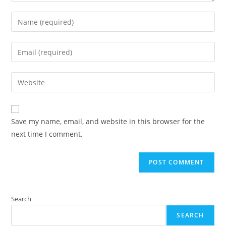
Enter
your
name
Enter
or
your
username
email
Enter
to
address
your
comment
to
website
comment
URL
Save my name, email, and website in this browser for the
(optional)
next time I comment.
Search
SEARCH