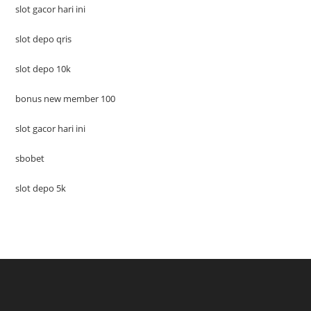
slot gacor hari ini
slot depo qris
slot depo 10k
bonus new member 100
slot gacor hari ini
sbobet
slot depo 5k