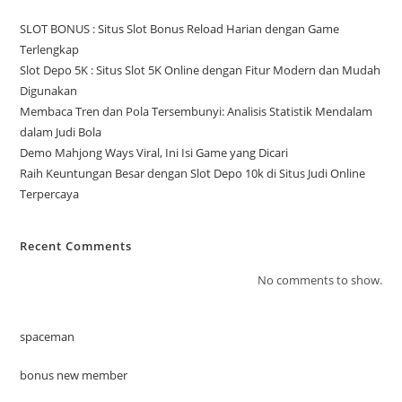
SLOT BONUS : Situs Slot Bonus Reload Harian dengan Game
Terlengkap
Slot Depo 5K : Situs Slot 5K Online dengan Fitur Modern dan Mudah
Digunakan
Membaca Tren dan Pola Tersembunyi: Analisis Statistik Mendalam
dalam Judi Bola
Demo Mahjong Ways Viral, Ini Isi Game yang Dicari
Raih Keuntungan Besar dengan Slot Depo 10k di Situs Judi Online
Terpercaya
Recent Comments
No comments to show.
spaceman
bonus new member