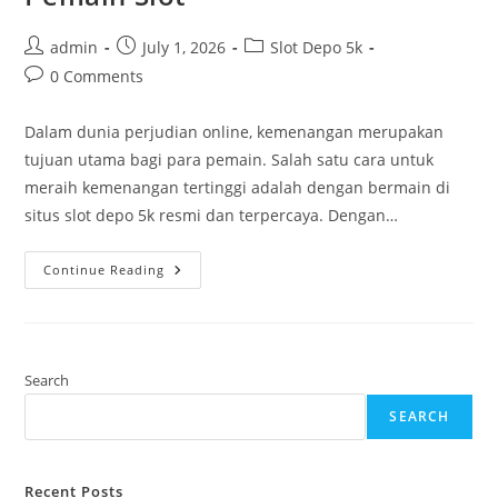
Post
Post
Post
admin
July 1, 2026
Slot Depo 5k
author:
published:
category:
Post
0 Comments
comments:
Dalam dunia perjudian online, kemenangan merupakan
tujuan utama bagi para pemain. Salah satu cara untuk
meraih kemenangan tertinggi adalah dengan bermain di
situs slot depo 5k resmi dan terpercaya. Dengan…
Inilah
Continue Reading
Alasan
Mengapa
Slot
Depo
5
Ribu
Adalah
Search
Pilihan
Utama
SEARCH
Pemain
Slot
Recent Posts