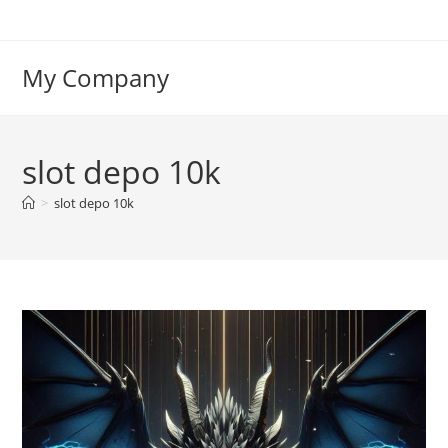
Skip
to
content
My Company
slot depo 10k
>
slot depo 10k