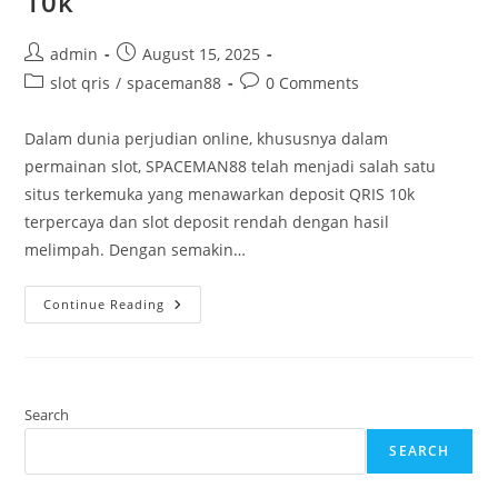
10k
Post
Post
admin
August 15, 2025
author:
published:
Post
Post
slot qris
/
spaceman88
0 Comments
category:
comments:
Dalam dunia perjudian online, khususnya dalam
permainan slot, SPACEMAN88 telah menjadi salah satu
situs terkemuka yang menawarkan deposit QRIS 10k
terpercaya dan slot deposit rendah dengan hasil
melimpah. Dengan semakin…
SPACEMAN88:
Continue Reading
Tempat
Terpercaya
Untuk
Deposit
QRIS
10k
Search
SEARCH