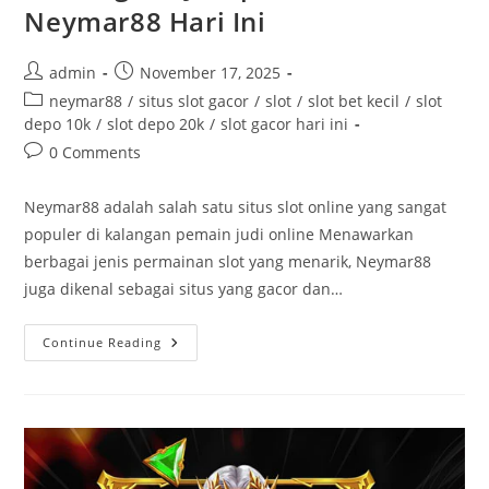
Neymar88 Hari Ini
Post
Post
admin
November 17, 2025
author:
published:
Post
neymar88
/
situs slot gacor
/
slot
/
slot bet kecil
/
slot
category:
depo 10k
/
slot depo 20k
/
slot gacor hari ini
Post
0 Comments
comments:
Neymar88 adalah salah satu situs slot online yang sangat
populer di kalangan pemain judi online Menawarkan
berbagai jenis permainan slot yang menarik, Neymar88
juga dikenal sebagai situs yang gacor dan…
Menangkan
Continue Reading
Jackpot
Di
Slot
Gacor
Neymar88
Hari
Ini