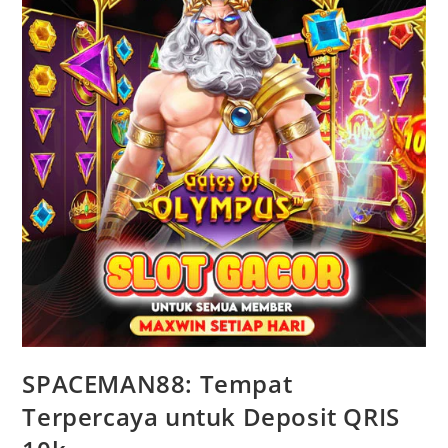
SPACEMAN88: Tempat
Terpercaya untuk Deposit QRIS