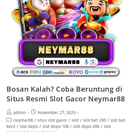
Bosan Kalah? Coba Beruntung di
Situs Resmi Slot Gacor Neymar88
Post
Post
admin
November 27, 2025
author:
published:
Post
neymar88
/
situs slot gacor
/
slot
/
slot bet 200
/
slot bet
category:
kecil
/
slot depo
/
slot depo 10k
/
slot depo 20k
/
slot