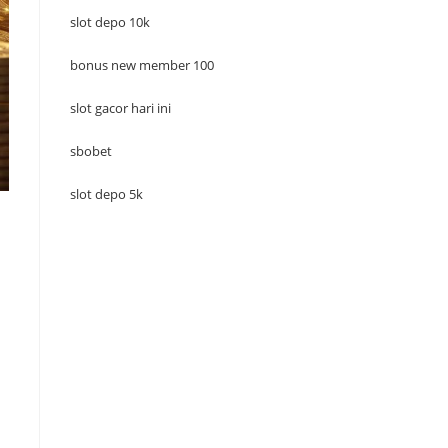
slot depo 10k
bonus new member 100
slot gacor hari ini
sbobet
slot depo 5k