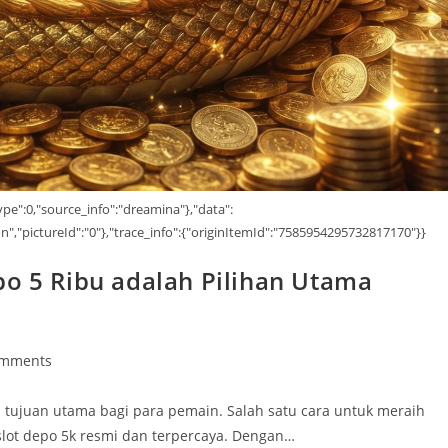
type":0,"source_info":"dreamina"},"data":
","pictureId":"0"},"trace_info":{"originItemId":"7585954295732817170"}}
po 5 Ribu adalah Pilihan Utama
omments
ts:
tujuan utama bagi para pemain. Salah satu cara untuk meraih
slot depo 5k resmi dan terpercaya. Dengan…