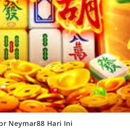
or Neymar88 Hari Ini