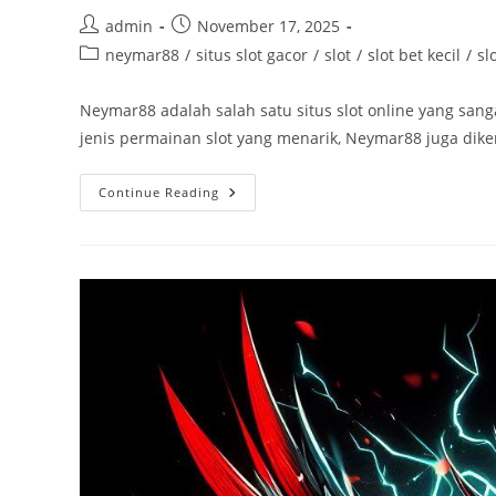
Post
Post
admin
November 17, 2025
author:
published:
Post
neymar88
/
situs slot gacor
/
slot
/
slot bet kecil
/
sl
category:
Neymar88 adalah salah satu situs slot online yang san
jenis permainan slot yang menarik, Neymar88 juga dike
Menangkan
Continue Reading
Jackpot
Di
Slot
Gacor
Neymar88
Hari
Ini