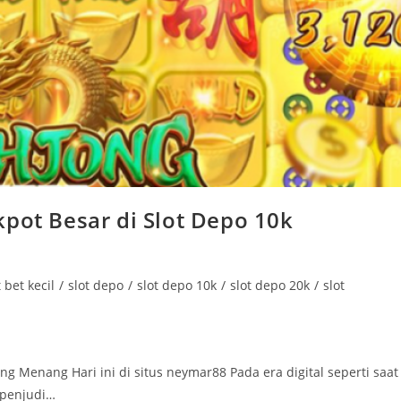
kpot Besar di Slot Depo 10k
t bet kecil
/
slot depo
/
slot depo 10k
/
slot depo 20k
/
slot
ng Menang Hari ini di situs neymar88 Pada era digital seperti saat
 penjudi…