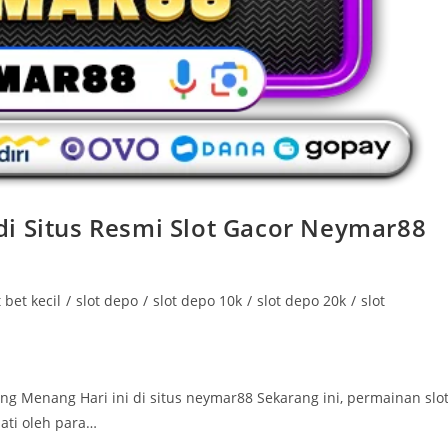
i Situs Resmi Slot Gacor Neymar88
t bet kecil
/
slot depo
/
slot depo 10k
/
slot depo 20k
/
slot
ng Menang Hari ini di situs neymar88 Sekarang ini, permainan slo
ati oleh para…