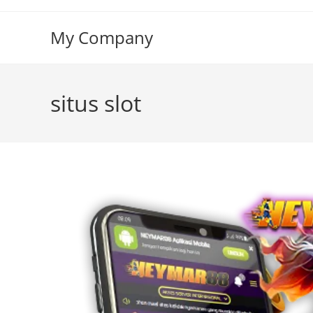
Skip
to
My Company
content
situs slot