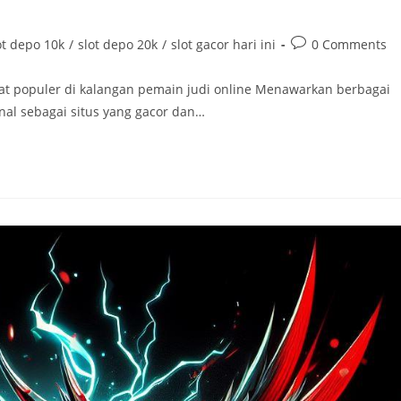
Post
ot depo 10k
/
slot depo 20k
/
slot gacor hari ini
0 Comments
comments:
gat populer di kalangan pemain judi online Menawarkan berbagai
nal sebagai situs yang gacor dan…