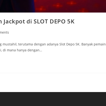
 Jackpot di SLOT DEPO 5K
ments
:
ang mustahil, terutama dengan adanya Slot Depo 5K. Banyak pemain
ni, di mana hanya dengan…