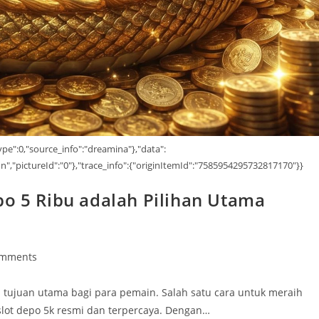
type":0,"source_info":"dreamina"},"data":
","pictureId":"0"},"trace_info":{"originItemId":"7585954295732817170"}}
po 5 Ribu adalah Pilihan Utama
omments
ts:
tujuan utama bagi para pemain. Salah satu cara untuk meraih
slot depo 5k resmi dan terpercaya. Dengan…