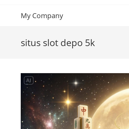
Skip
to
My Company
content
situs slot depo 5k