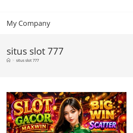
Skip
to
content
My Company
situs slot 777
>
situs slot 777