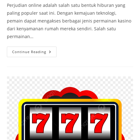
Perjudian online adalah salah satu bentuk hiburan yang
paling populer saat ini. Dengan kemajuan teknologi,
pemain dapat mengakses berbagai jenis permainan kasino
dari kenyamanan rumah mereka sendiri. Salah satu
permainan…
Raih
Continue Reading
Kemenangan
Besar
Dengan
Bermain
Permainan
Slot
777
Di
Agen
Daftar
Situs
777
Terbaik