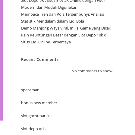
Slot Depo 5K : Situs Slot 5K Online dengan Fitur
Modern dan Mudah Digunakan
Membaca Tren dan Pola Tersembunyi: Analisis
Statistik Mendalam dalam Judi Bola
Demo Mahjong Ways Viral, Ini Isi Game yang Dicari
Raih Keuntungan Besar dengan Slot Depo 10k di
Situs Judi Online Terpercaya
Recent Comments
No comments to show.
spaceman
bonus new member
slot gacor hari ini
slot depo qris