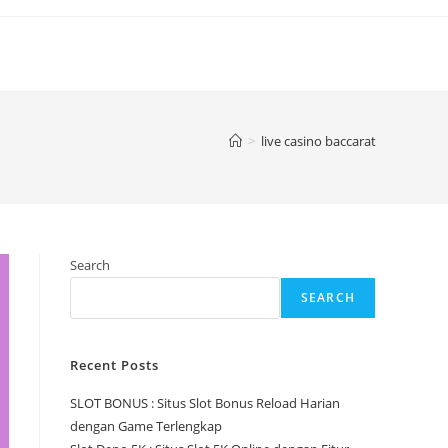
>
live casino baccarat
Search
SEARCH
Recent Posts
SLOT BONUS : Situs Slot Bonus Reload Harian
dengan Game Terlengkap