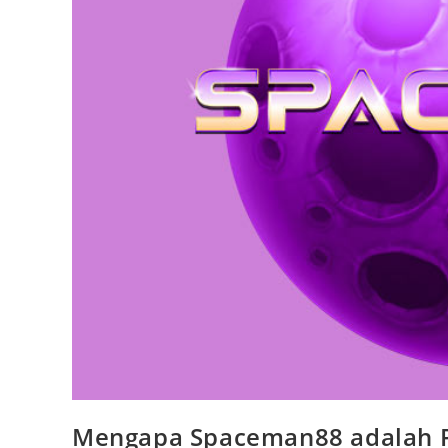
Mengapa Spaceman88 adalah Pi