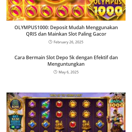
OLYMPUS1000: Deposit Mudah Menggunakan
QRIS dan Mainkan Slot Paling Gacor
February 26, 2025
Cara Bermain Slot Depo 5k dengan Efektif dan
Menguntungkan
May 6, 2025