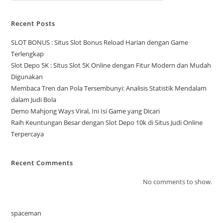
Recent Posts
SLOT BONUS : Situs Slot Bonus Reload Harian dengan Game
Terlengkap
Slot Depo 5K : Situs Slot 5K Online dengan Fitur Modern dan Mudah
Digunakan
Membaca Tren dan Pola Tersembunyi: Analisis Statistik Mendalam
dalam Judi Bola
Demo Mahjong Ways Viral, Ini Isi Game yang Dicari
Raih Keuntungan Besar dengan Slot Depo 10k di Situs Judi Online
Terpercaya
Recent Comments
No comments to show.
spaceman