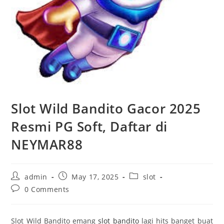
Slot Wild Bandito Gacor 2025
Resmi PG Soft, Daftar di
NEYMAR88
Post
Post
Post
admin
May 17, 2025
slot
author:
published:
category:
Post
0 Comments
comments:
Slot Wild Bandito emang
slot bandito
lagi hits banget buat