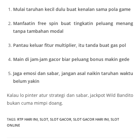
Mulai taruhan kecil dulu buat kenalan sama pola game
Manfaatin free spin buat tingkatin peluang menang
tanpa tambahan modal
Pantau keluar fitur multiplier, itu tanda buat gas pol
Main di jam-jam gacor biar peluang bonus makin gede
Jaga emosi dan sabar, jangan asal naikin taruhan waktu
belum yakin
Kalau lo pinter atur strategi dan sabar, jackpot Wild Bandito
bukan cuma mimpi doang.
TAGS
:
RTP HARI INI
,
SLOT
,
SLOT GACOR
,
SLOT GACOR HARI INI
,
SLOT
ONLINE