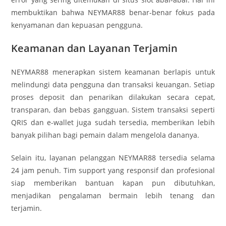
membuktikan bahwa NEYMAR88 benar-benar fokus pada
kenyamanan dan kepuasan pengguna.
Keamanan dan Layanan Terjamin
NEYMAR88 menerapkan sistem keamanan berlapis untuk
melindungi data pengguna dan transaksi keuangan. Setiap
proses deposit dan penarikan dilakukan secara cepat,
transparan, dan bebas gangguan. Sistem transaksi seperti
QRIS dan e-wallet juga sudah tersedia, memberikan lebih
banyak pilihan bagi pemain dalam mengelola dananya.
Selain itu, layanan pelanggan NEYMAR88 tersedia selama
24 jam penuh. Tim support yang responsif dan profesional
siap memberikan bantuan kapan pun dibutuhkan,
menjadikan pengalaman bermain lebih tenang dan
terjamin.