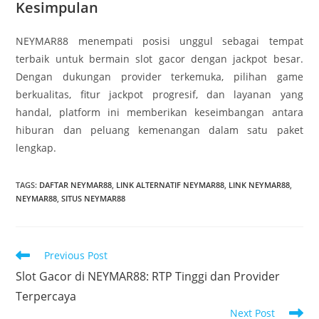
Kesimpulan
NEYMAR88 menempati posisi unggul sebagai tempat
terbaik untuk bermain slot gacor dengan jackpot besar.
Dengan dukungan provider terkemuka, pilihan game
berkualitas, fitur jackpot progresif, dan layanan yang
handal, platform ini memberikan keseimbangan antara
hiburan dan peluang kemenangan dalam satu paket
lengkap.
TAGS
:
DAFTAR NEYMAR88
,
LINK ALTERNATIF NEYMAR88
,
LINK NEYMAR88
,
NEYMAR88
,
SITUS NEYMAR88
Read
Previous Post
more
Slot Gacor di NEYMAR88: RTP Tinggi dan Provider
articles
Terpercaya
Next Post