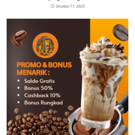
October 17, 2025