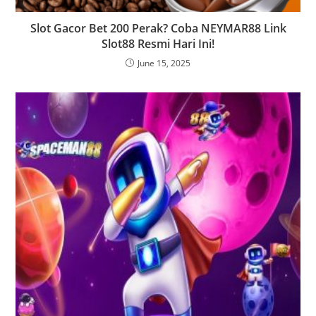
Slot Gacor Bet 200 Perak? Coba NEYMAR88 Link
Slot88 Resmi Hari Ini!
June 15, 2025