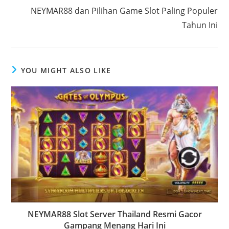
NEYMAR88 dan Pilihan Game Slot Paling Populer
Tahun Ini
YOU MIGHT ALSO LIKE
NEYMAR88 Slot Server Thailand Resmi Gacor
Gampang Menang Hari Ini