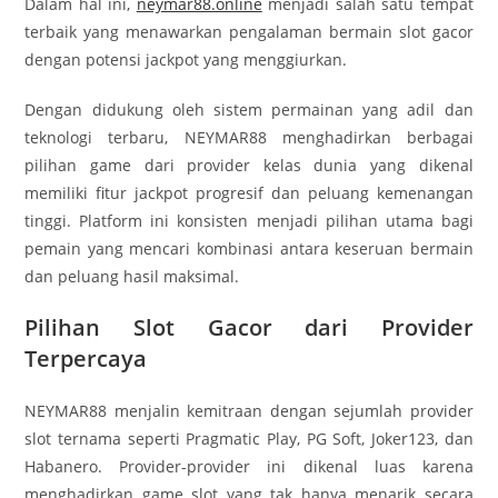
Dalam hal ini,
neymar88.online
menjadi salah satu tempat
terbaik yang menawarkan pengalaman bermain slot gacor
dengan potensi jackpot yang menggiurkan.
Dengan didukung oleh sistem permainan yang adil dan
teknologi terbaru, NEYMAR88 menghadirkan berbagai
pilihan game dari provider kelas dunia yang dikenal
memiliki fitur jackpot progresif dan peluang kemenangan
tinggi. Platform ini konsisten menjadi pilihan utama bagi
pemain yang mencari kombinasi antara keseruan bermain
dan peluang hasil maksimal.
Pilihan Slot Gacor dari Provider
Terpercaya
NEYMAR88 menjalin kemitraan dengan sejumlah provider
slot ternama seperti Pragmatic Play, PG Soft, Joker123, dan
Habanero. Provider-provider ini dikenal luas karena
menghadirkan game slot yang tak hanya menarik secara