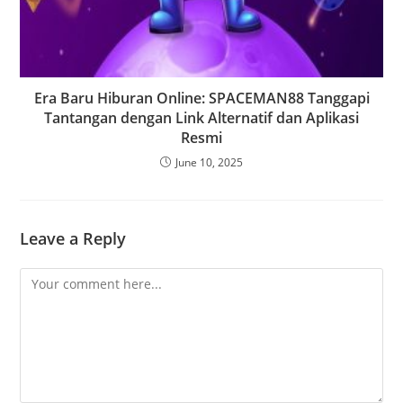
Era Baru Hiburan Online: SPACEMAN88 Tanggapi
Tantangan dengan Link Alternatif dan Aplikasi
Resmi
June 10, 2025
Leave a Reply
Comment