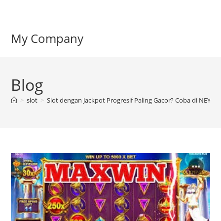
Skip
to
content
My Company
Blog
>
slot
>
Slot dengan Jackpot Progresif Paling Gacor? Coba di NEYM