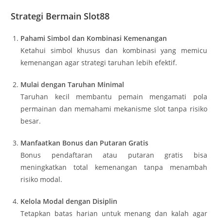
Strategi Bermain Slot88
Pahami Simbol dan Kombinasi Kemenangan
Ketahui simbol khusus dan kombinasi yang memicu
kemenangan agar strategi taruhan lebih efektif.
Mulai dengan Taruhan Minimal
Taruhan kecil membantu pemain mengamati pola
permainan dan memahami mekanisme slot tanpa risiko
besar.
Manfaatkan Bonus dan Putaran Gratis
Bonus pendaftaran atau putaran gratis bisa
meningkatkan total kemenangan tanpa menambah
risiko modal.
Kelola Modal dengan Disiplin
Tetapkan batas harian untuk menang dan kalah agar