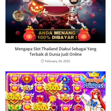
Mengapa Slot Thailand Diakui Sebagai Yang
Terbaik di Dunia Judi Online
February 24, 2025