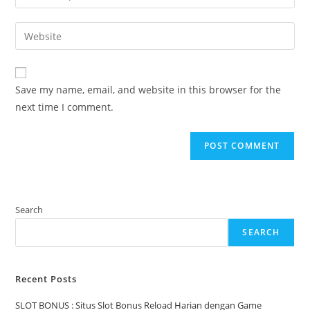
your
username
email
Enter
to
address
your
comment
to
website
comment
URL
Save my name, email, and website in this browser for the
(optional)
next time I comment.
Search
SEARCH
Recent Posts
SLOT BONUS : Situs Slot Bonus Reload Harian dengan Game