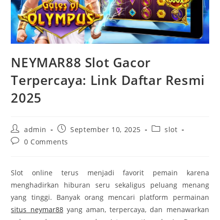
NEYMAR88 Slot Gacor
Terpercaya: Link Daftar Resmi
2025
Post
Post
Post
admin
September 10, 2025
slot
author:
published:
category:
Post
0 Comments
comments:
Slot online terus menjadi favorit pemain karena
menghadirkan hiburan seru sekaligus peluang menang
yang tinggi. Banyak orang mencari platform permainan
situs neymar88
yang aman, terpercaya, dan menawarkan