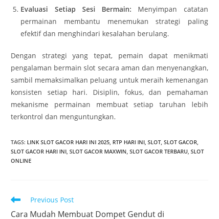
Evaluasi Setiap Sesi Bermain:
Menyimpan catatan
permainan membantu menemukan strategi paling
efektif dan menghindari kesalahan berulang.
Dengan strategi yang tepat, pemain dapat menikmati
pengalaman bermain slot secara aman dan menyenangkan,
sambil memaksimalkan peluang untuk meraih kemenangan
konsisten setiap hari. Disiplin, fokus, dan pemahaman
mekanisme permainan membuat setiap taruhan lebih
terkontrol dan menguntungkan.
TAGS
:
LINK SLOT GACOR HARI INI 2025
,
RTP HARI INI
,
SLOT
,
SLOT GACOR
,
SLOT GACOR HARI INI
,
SLOT GACOR MAXWIN
,
SLOT GACOR TERBARU
,
SLOT
ONLINE
Read
Previous Post
more
Cara Mudah Membuat Dompet Gendut di
articles