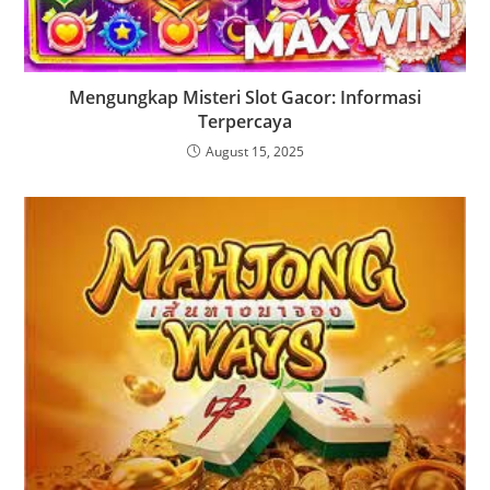
Mengungkap Misteri Slot Gacor: Informasi
Terpercaya
August 15, 2025