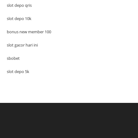
slot depo qris
slot depo 10k
bonus new member 100
slot gacor hari ini
sbobet
slot depo 5k