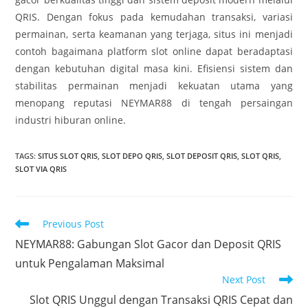
QRIS. Dengan fokus pada kemudahan transaksi, variasi
permainan, serta keamanan yang terjaga, situs ini menjadi
contoh bagaimana platform slot online dapat beradaptasi
dengan kebutuhan digital masa kini. Efisiensi sistem dan
stabilitas permainan menjadi kekuatan utama yang
menopang reputasi NEYMAR88 di tengah persaingan
industri hiburan online.
TAGS
:
SITUS SLOT QRIS
,
SLOT DEPO QRIS
,
SLOT DEPOSIT QRIS
,
SLOT QRIS
,
SLOT VIA QRIS
Read
Previous Post
more
NEYMAR88: Gabungan Slot Gacor dan Deposit QRIS
articles
untuk Pengalaman Maksimal
Next Post
Slot QRIS Unggul dengan Transaksi QRIS Cepat dan