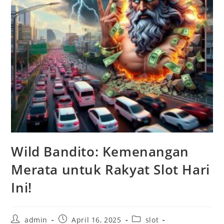
Wild Bandito: Kemenangan
Merata untuk Rakyat Slot Hari
Ini!
Post
Post
Post
admin
April 16, 2025
slot