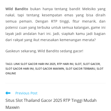
Wild Bandito
bukan hanya tentang bandit Meksiko yang
nakal, tapi tentang kesempatan emas yang bisa diraih
semua pemain. Dengan RTP tinggi, fitur menarik, dan
potensi cuan yang terbuka untuk semua kalangan, game ini
layak jadi andalan hari ini. Jadi, siapkah kamu jadi bagian
dari rakyat yang ikut merasakan kemenangan merata?
Gaskeun sekarang, Wild Bandito sedang gacor!
TAGS
:
LINK SLOT GACOR HARI INI 2025
,
RTP HARI INI
,
SLOT
,
SLOT GACOR
,
SLOT GACOR HARI INI
,
SLOT GACOR MAXWIN
,
SLOT GACOR TERBARU
,
SLOT
ONLINE
Read
Previous Post
more
Situs Slot Thailand Gacor 2025 RTP Tinggi Mudah
articles
Maxwin