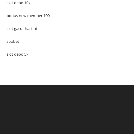
slot depo 10k
bonus new member 100
slot gacor hari ini
sbobet
slot depo 5k