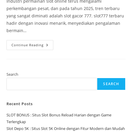
Industri permainan slot online terus mengalami
perkembangan pesat, dan pada tahun 2025, tren terbaru
yang sangat diminati adalah slot gacor 777. slot777 terbaru
hadir dengan inovasi menarik, menyediakan pengalaman
bermain…
Slot777
Continue Reading
2025:
Link
Terbaru
&
Situs
Slot
Gacor
Search
777
Gampang
SEARCH
Maxwin
Favorit
Recent Posts
SLOT BONUS : Situs Slot Bonus Reload Harian dengan Game
Terlengkap
Slot Depo 5K : Situs Slot 5K Online dengan Fitur Modern dan Mudah