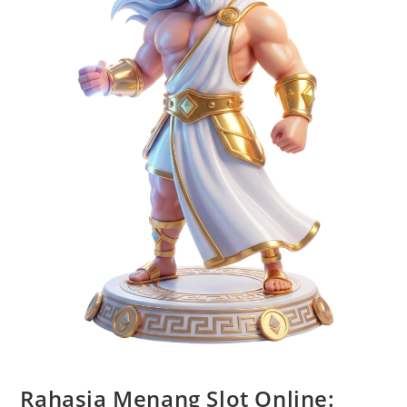
Rahasia Menang Slot Online: