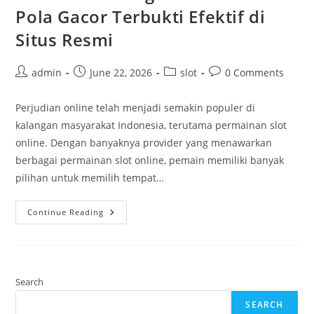
Pola Gacor Terbukti Efektif di
Situs Resmi
Post
Post
Post
Post
admin
June 22, 2026
slot
0 Comments
author:
published:
category:
comments:
Perjudian online telah menjadi semakin populer di
kalangan masyarakat Indonesia, terutama permainan slot
online. Dengan banyaknya provider yang menawarkan
berbagai permainan slot online, pemain memiliki banyak
pilihan untuk memilih tempat…
Rahasia
Continue Reading
Menang
Slot
Online:
Pola
Gacor
Terbukti
Efektif
Search
Di
Situs
SEARCH
Resmi