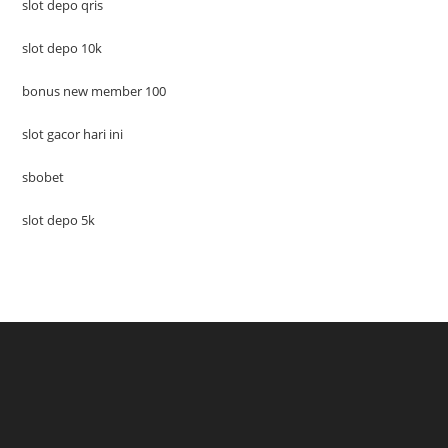
slot depo qris
slot depo 10k
bonus new member 100
slot gacor hari ini
sbobet
slot depo 5k