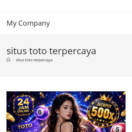
Skip
to
content
My Company
situs toto terpercaya
>
situs toto terpercaya