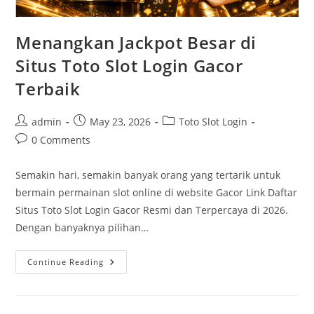
Menangkan Jackpot Besar di
Situs Toto Slot Login Gacor
Terbaik
Post
Post
Post
admin
May 23, 2026
Toto Slot Login
author:
published:
category:
Post
0 Comments
comments:
Semakin hari, semakin banyak orang yang tertarik untuk
bermain permainan slot online di website Gacor Link Daftar
Situs Toto Slot Login Gacor Resmi dan Terpercaya di 2026.
Dengan banyaknya pilihan…
Menangkan
Continue Reading
Jackpot
Besar
Di
Situs
Toto