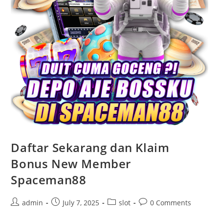
Daftar Sekarang dan Klaim
Bonus New Member
Spaceman88
Post
Post
Post
Post
admin
July 7, 2025
slot
0 Comments
author:
published:
category:
comments: