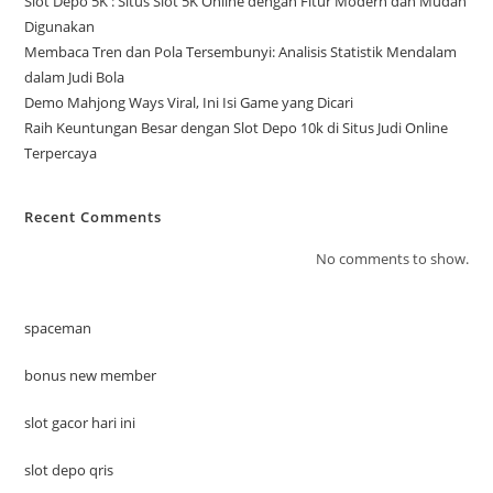
Slot Depo 5K : Situs Slot 5K Online dengan Fitur Modern dan Mudah
Digunakan
Membaca Tren dan Pola Tersembunyi: Analisis Statistik Mendalam
dalam Judi Bola
Demo Mahjong Ways Viral, Ini Isi Game yang Dicari
Raih Keuntungan Besar dengan Slot Depo 10k di Situs Judi Online
Terpercaya
Recent Comments
No comments to show.
spaceman
bonus new member
slot gacor hari ini
slot depo qris